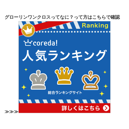
グローリンワンクロスってなに？って方はこちらで確認
≫≫≫