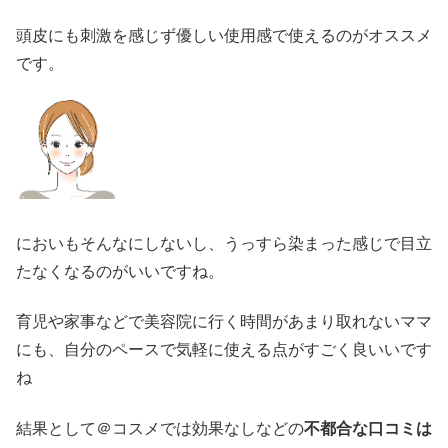
頭皮にも刺激を感じず優しい使用感で使えるのがオススメ
です。
においもそんなにしないし、うっすら染まった感じで目立
たなくなるのがいいですね。
育児や家事などで美容院に行く時間があまり取れないママ
にも、自分のペースで気軽に使える点がすごく良いいです
ね
結果として＠コスメでは効果なしなどの
不都合な口コミは