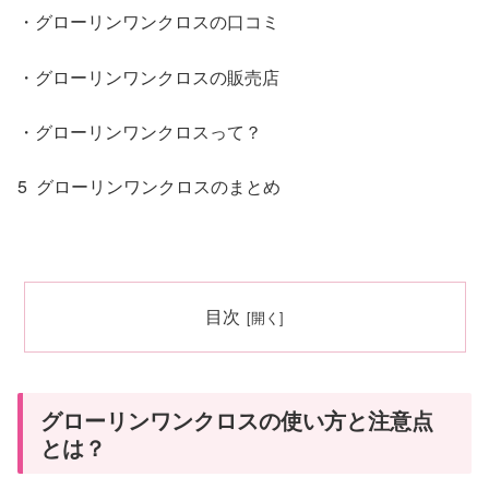
・グローリンワンクロスの口コミ
・グローリンワンクロスの販売店
・グローリンワンクロスって？
5 グローリンワンクロスのまとめ
目次
グローリンワンクロスの使い方と注意点
とは？