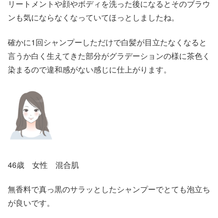
リートメントや顔やボディを洗った後になるとそのブラウ
ンも気にならなくなっていてほっとしましたね。
確かに1回シャンプーしただけで白髪が目立たなくなると
言うか白く生えてきた部分がグラデーションの様に茶色く
染まるので違和感がない感じに仕上がります。
46歳 女性 混合肌
無香料で真っ黒のサラッとしたシャンプーでとても泡立ち
が良いです。