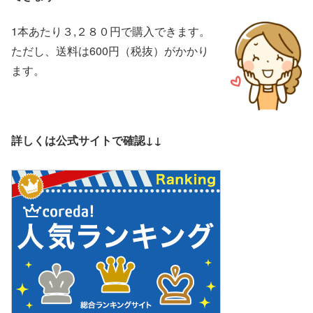
1本あたり３,２８０円で購入できます。
ただし、送料は600円（税抜）がかかり
ます。
詳しくは公式サイトで確認↓↓