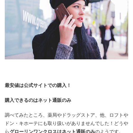
最安値は公式サイトでの購入！
購入できるのはネット通販のみ
調べてみたところ、薬局やドラッグストア、他、ロフトや
ドン・キホーテにも取り扱いがありませんでした！どうや
ら
グローリンワンクロスはネット通販のみ
のようです。