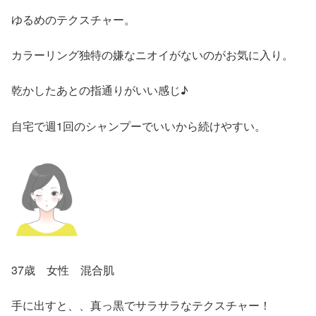
ゆるめのテクスチャー。
カラーリング独特の嫌なニオイがないのがお気に入り。
乾かしたあとの指通りがいい感じ♪
自宅で週1回のシャンプーでいいから続けやすい。
37歳 女性 混合肌
手に出すと、、真っ黒でサラサラなテクスチャー！