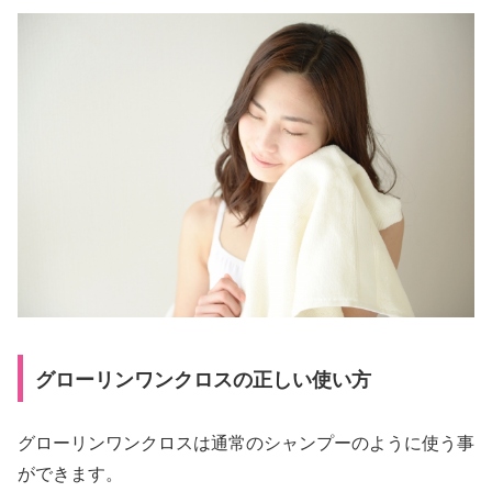
グローリンワンクロスの正しい使い方
グローリンワンクロスは通常のシャンプーのように使う事
ができます。