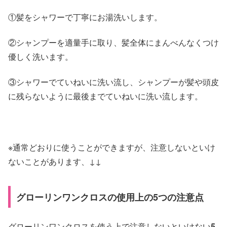
①髪をシャワーで丁寧にお湯洗いします。
②シャンプーを適量手に取り、髪全体にまんべんなくつけ
優しく洗います。
③シャワーでていねいに洗い流し、シャンプーが髪や頭皮
に残らないように最後までていねいに洗い流します。
※通常どおりに使うことができますが、注意しないといけ
ないことがあります、↓↓
グローリンワンクロスの使用上の5つの注意点
グローリンワンクロスを使う上で注意しないといけない
5