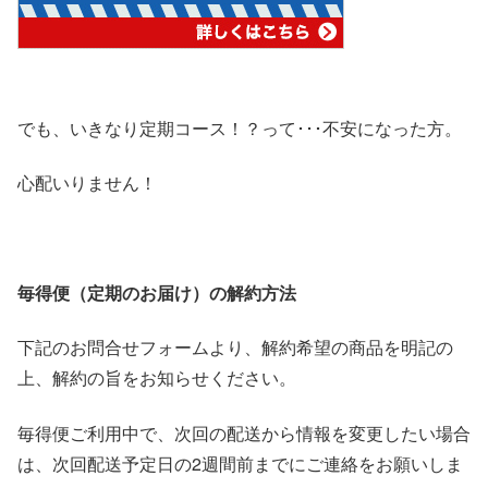
でも、いきなり定期コース！？って･･･不安になった方。
心配いりません！
毎得便（定期のお届け）の解約方法
下記のお問合せフォームより、解約希望の商品を明記の
上、解約の旨をお知らせください。
毎得便ご利用中で、次回の配送から情報を変更したい場合
は、次回配送予定日の2週間前までにご連絡をお願いしま