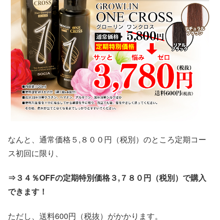
なんと、通常価格５,８００円（税別）のところ定期コー
ス初回に限り、
⇒３４％OFFの定期特別価格３,７８０円（税別）
で購入
できます！
ただし、送料600円（税抜）がかかります。