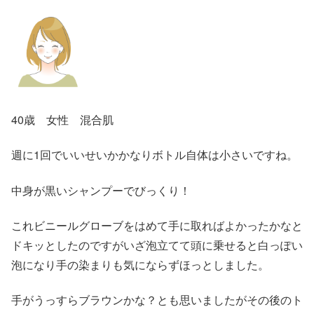
40歳 女性 混合肌
週に1回でいいせいかかなりボトル自体は小さいですね。
中身が黒いシャンプーでびっくり！
これビニールグローブをはめて手に取ればよかったかなと
ドキッとしたのですがいざ泡立てて頭に乗せると白っぽい
泡になり手の染まりも気にならずほっとしました。
手がうっすらブラウンかな？とも思いましたがその後のト