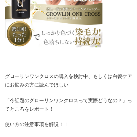
グローリンワンクロスの購入を検討中、もしくは白髪ケア
にお悩みの方に読んでほしい
「今話題のグローリンワンクロスって実際どうなの？」っ
てところをレポート！
使い方の注意事項を解説！！