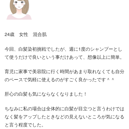
24歳 女性 混合肌
今回、白髪染初挑戦でしたが、週に1度のシャンプーとし
て使うだけで良いという事だけあって、想像以上に簡単。
育児に家事で美容院に行く時間があまり取れなくても自分
のペースで気軽に使えるのがすごく良かったです＾＾
肝心の白髪も気にならなくなりました！
ちなみに私の場合は全体的に白髪が目立つと言うわけでは
なく髪をアップしたときなどの見えないところが気になる
と言う程度でした。