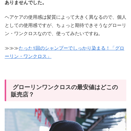
ありませんでした。
ヘアケアの使用感は髪質によって大きく異なるので、個人
としての使用感ですが、ちょっと期待できそうなグローリ
ン・ワンクロスなので、使ってみたいですね。
≫≫≫
たった1回のシャンプーでしっかり染まる！「グロ
ーリン・ワンクロス」
グローリンワンクロスの最安値はどこの
販売店？