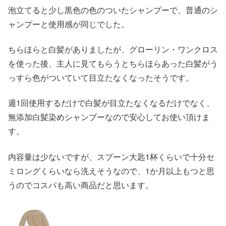
泡立てると少し黒色の色のついたシャンプーで、普通のシ
ャンプーと使用感が同じでした。
ちらほらと白髪がありましたが、グローリン・ワンクロス
を使った後、主人に見てもらうとちらほらあった白髪がう
っすら色がついていて目立たなくなったそうです。
週1回使用するだけで白髪が目立たなくなるだけでなく、
無添加白髪染めシャンプーなので安心してお使い頂けま
す。
内容量は少ないですが、スプーン大匙1杯くらいで十分セ
ミロングくらいなら洗えそうなので、1か月以上もつと思
うのでコスパも高い商品だと思います。