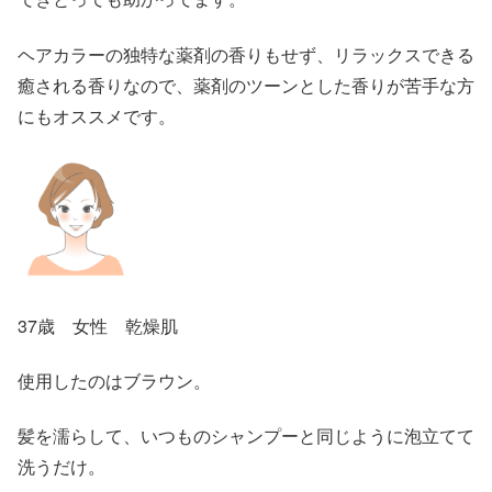
ヘアカラーの独特な薬剤の香りもせず、リラックスできる
癒される香りなので、薬剤のツーンとした香りが苦手な方
にもオススメです。
37歳 女性 乾燥肌
使用したのはブラウン。
髪を濡らして、いつものシャンプーと同じように泡立てて
洗うだけ。