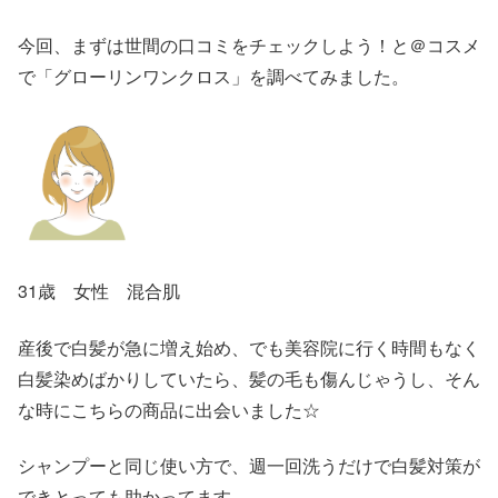
今回、まずは世間の口コミをチェックしよう！と＠コスメ
で「グローリンワンクロス」を調べてみました。
31歳 女性 混合肌
産後で白髪が急に増え始め、でも美容院に行く時間もなく
白髪染めばかりしていたら、髪の毛も傷んじゃうし、そん
な時にこちらの商品に出会いました☆
シャンプーと同じ使い方で、週一回洗うだけで白髪対策が
できとっても助かってます。