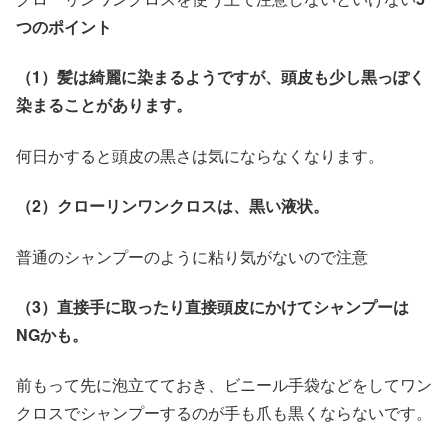
つのポイント
（1）髪は綺麗に染まるようですが、頭皮も少し黒っぽく
染まることがあります。
何日かすると頭皮の黒さは気にならなくなります。
（2）クローリンワンクロスは、黒い液状。
普通のシャンプーのように粘り気がないので注意
（3）直接手に取ったり直接頭皮にかけてシャンプーは
NGかも。
前もって先に泡立てておき、ビニール手袋などをしてワン
クロスでシャンプーするのが手も爪も黒くならないです。