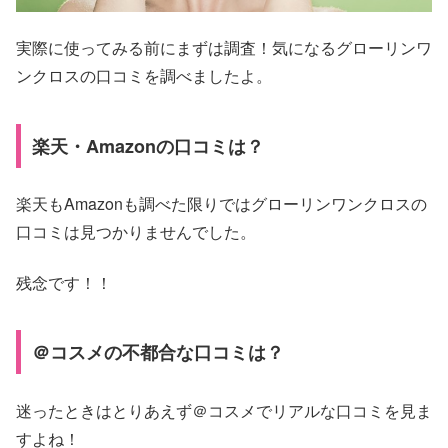
実際に使ってみる前にまずは調査！気になるグローリンワ
ンクロスの口コミを調べましたよ。
楽天・Amazonの口コミは？
楽天もAmazonも調べた限りではグローリンワンクロスの
口コミは見つかりませんでした。
残念です！！
＠コスメの不都合な口コミは？
迷ったときはとりあえず＠コスメでリアルな口コミを見ま
すよね！