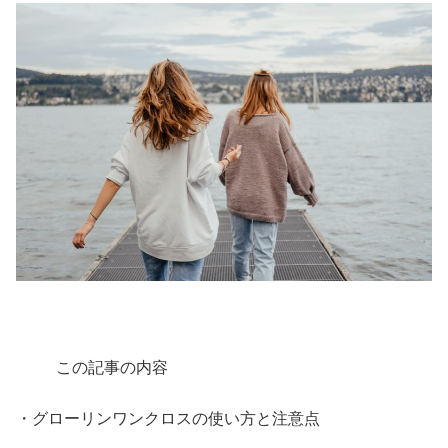
この記事の内容
・グローリンワンクロスの使い方と注意点