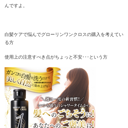
んですよ。
白髪ケアで悩んでグローリンワンクロスの購入を考えてい
る方
使用上の注意すべき点がちょっと不安･･･という方