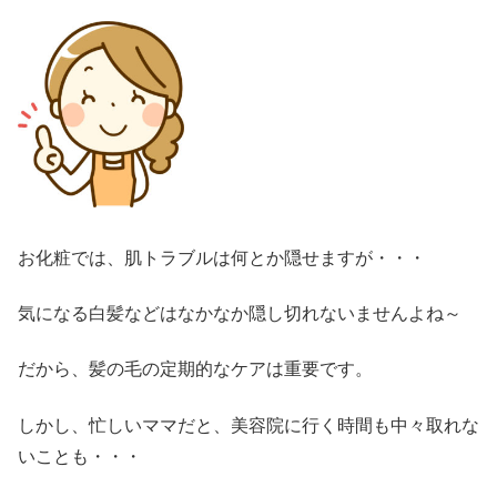
お化粧では、肌トラブルは何とか隠せますが・・・
気になる白髪などはなかなか隠し切れないませんよね～
だから、髪の毛の定期的なケアは重要です。
しかし、忙しいママだと、美容院に行く時間も中々取れな
いことも・・・