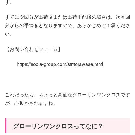
す。
すでに次回分が出荷済または出荷手配済の場合は、次々回
分からの手続きとなりますので、あらかじめご了承くださ
い。
【お問い合わせフォーム】
https://socia-group.com/str/toiawase.html
これだったら、ちょっと高価なグローリンワンクロスです
が、心動かされますね
。
グローリンワンクロスってなに？