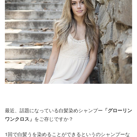
最近、話題になっている白髪染めシャンプー
「グローリン
ワンクロス」
をご存じですか？
1回で白髪うを染めることができるというのシャンプーな