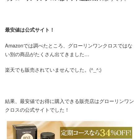
最安値は公式サイト！
Amazonでは調べたところ、
グローリンワンクロス
ではな
い別の商品がたくさん出てきました…
楽天でも販売されていませんでした。(^_^;)
結果、最安値でお得に購入できる販売店は
グローリンワン
クロス
の公式サイトでした！