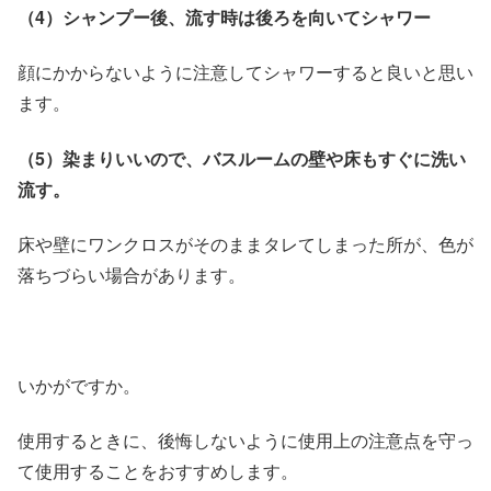
（4）シャンプー後、流す時は後ろを向いてシャワー
顔にかからないように注意してシャワーすると良いと思い
ます。
（5）染まりいいので、バスルームの壁や床もすぐに洗い
流す。
床や壁にワンクロスがそのままタレてしまった所が、色が
落ちづらい場合があります。
いかがですか。
使用するときに、後悔しないように使用上の注意点を守っ
て使用することをおすすめします。