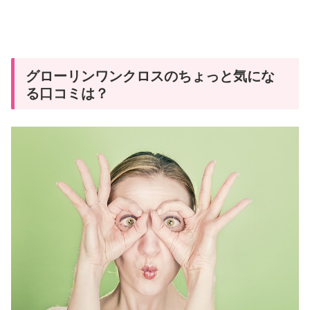
グローリンワンクロスのちょっと気にな
る口コミは？