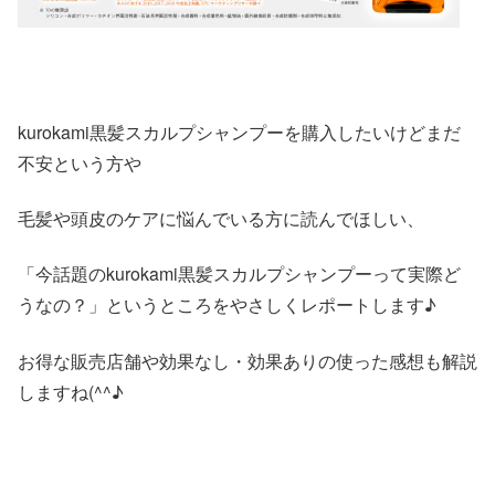
kurokami黒髪スカルプシャンプーを購入したいけどまだ
不安という方や
毛髪や頭皮のケアに悩んでいる方に読んでほしい、
「今話題のkurokami黒髪スカルプシャンプーって実際ど
うなの？」というところをやさしくレポートします♪
お得な販売店舗や効果なし・効果ありの使った感想も解説
しますね(^^♪