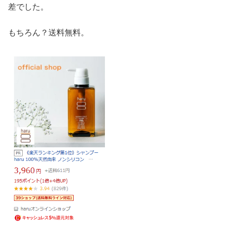
差でした。
もちろん？送料無料。