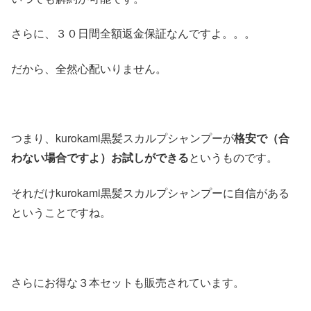
さらに、３０日間全額返金保証なんですよ。。。
だから、全然心配いりません。
つまり、kurokami黒髪スカルプシャンプーが
格安で（合
わない場合ですよ）お試しができる
というものです。
それだけkurokami黒髪スカルプシャンプーに自信がある
ということですね。
さらにお得な３本セットも販売されています。