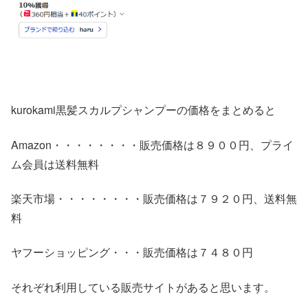
kurokami黒髪スカルプシャンプーの価格をまとめると
Amazon・・・・・・・・販売価格は８９００円、プライ
ム会員は送料無料
楽天市場・・・・・・・・販売価格は７９２０円、送料無
料
ヤフーショッピング・・・販売価格は７４８０円
それぞれ利用している販売サイトがあると思います。