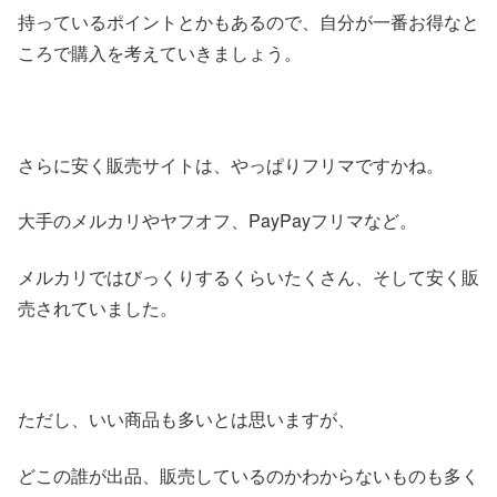
持っているポイントとかもあるので、自分が一番お得なと
ころで購入を考えていきましょう。
さらに安く販売サイトは、やっぱりフリマですかね。
大手のメルカリやヤフオフ、PayPayフリマなど。
メルカリではびっくりするくらいたくさん、そして安く販
売されていました。
ただし、いい商品も多いとは思いますが、
どこの誰が出品、販売しているのかわからないものも多く