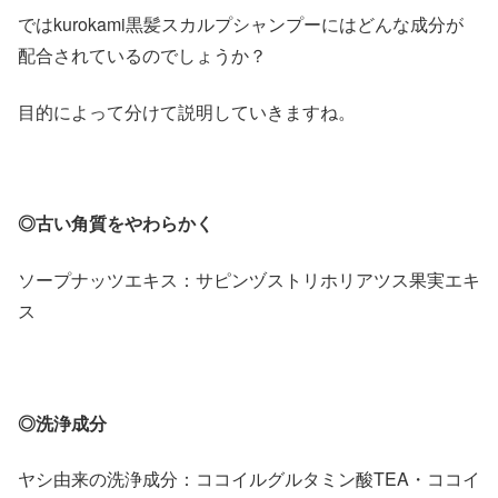
ではkurokami黒髪スカルプシャンプーにはどんな成分が
配合されているのでしょうか？
目的によって分けて説明していきますね。
◎古い角質をやわらかく
ソープナッツエキス：サピンヅストリホリアツス果実エキ
ス
◎洗浄成分
ヤシ由来の洗浄成分：ココイルグルタミン酸TEA・ココイ