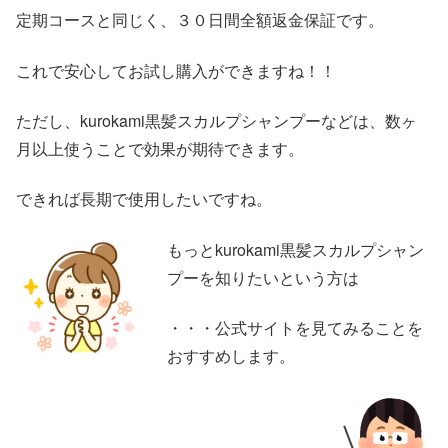
定期コースと同じく、３０日間全額返金保証です。
これで安心してお試し購入ができますね！！
ただし、kurokami黒髪スカルプシャンプーなどは、数ヶ
月以上使うことで効果が期待できます。
できれば長期で使用したいですね。
もっとkurokami黒髪スカルプシャン
プーを知りたいという方は
・・・公式サイトを見てみることを
おすすめします。