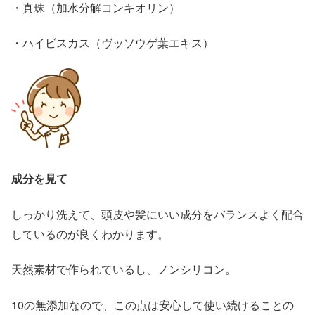
・真珠（加水分解コンキオリン）
・ハイビスカス（ヴッソウゲ葉エキス）
成分を見て
しっかり洗えて、頭皮や髪にいい成分をバランスよく配合
しているのが良くわかります。
天然素材で作られているし、ノンシリコン。
10の無添加なので、この点は安心して使い続けることの