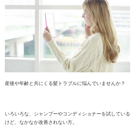
産後や年齢と共にくる髪トラブルに悩んでいませんか？
いろいろな、シャンプーやコンディショナーを試している
けど、なかなか改善されない方。