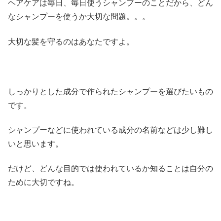
ヘアケアは毎日、毎日使うシャンプーのことだから、どん
なシャンプーを使うか大切な問題。。。
大切な髪を守るのはあなたですよ。
しっかりとした成分で作られたシャンプーを選びたいもの
です。
シャンプーなどに使われている成分の名前などは少し難し
いと思います。
だけど、どんな目的では使われているか知ることは自分の
ために大切ですね。