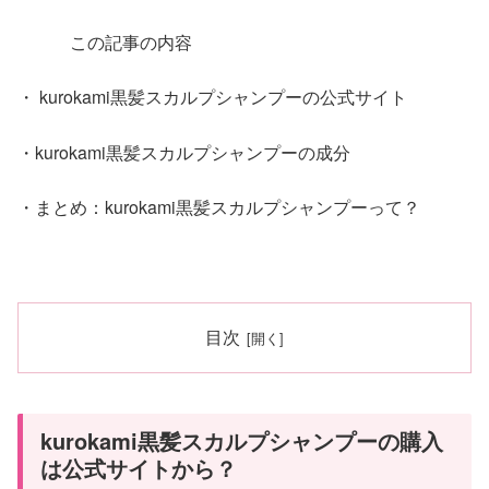
この記事の内容
・ kurokami黒髪スカルプシャンプーの公式サイト
・kurokami黒髪スカルプシャンプーの成分
・まとめ：kurokami黒髪スカルプシャンプーって？
目次
kurokami黒髪スカルプシャンプーの購入
は公式サイトから？