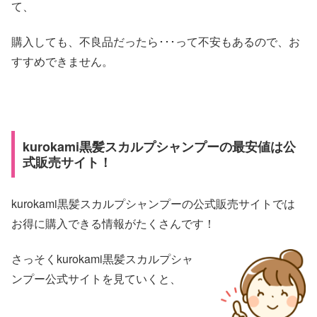
て、
購入しても、不良品だったら･･･って不安もあるので、お
すすめできません。
kurokami黒髪スカルプシャンプーの最安値は公
式販売サイト！
kurokami黒髪スカルプシャンプーの公式販売サイトでは
お得に購入できる情報がたくさんです！
さっそくkurokami黒髪スカルプシャ
ンプー公式サイトを見ていくと、