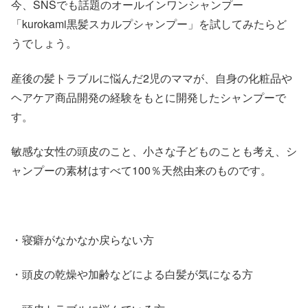
今、SNSでも話題のオールインワンシャンプー
「kurokami黒髪スカルプシャンプー」を試してみたらど
うでしょう。
産後の髪トラブルに悩んだ2児のママが、自身の化粧品や
ヘアケア商品開発の経験をもとに開発したシャンプーで
す。
敏感な女性の頭皮のこと、小さな子どものことも考え、シ
ャンプーの素材はすべて100％天然由来のものです。
・寝癖がなかなか戻らない方
・頭皮の乾燥や加齢などによる白髪が気になる方