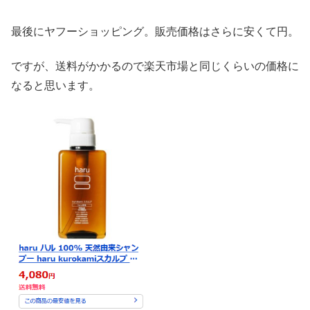
最後にヤフーショッピング。販売価格はさらに安くて円。
ですが、送料がかかるので楽天市場と同じくらいの価格に
なると思います。