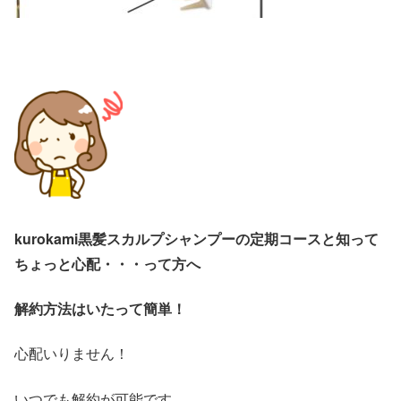
kurokami黒髪スカルプシャンプーの定期コースと知って
ちょっと心配・・・って方へ
解約方法はいたって簡単！
心配いりません！
いつでも解約が可能です。