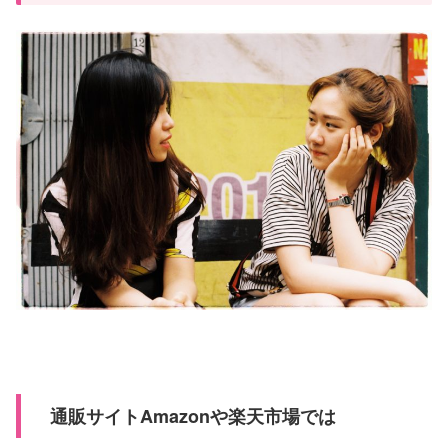
通販サイトAmazonや楽天市場では