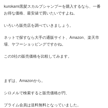
kurokami黒髪スカルプシャンプーを購入するなら、一番
お得な価格、最安値で買いたいですよね。
いろいろ販売店を調べていきましょう。
ネットで探すなら大手の通販サイト、Amazon、楽天市
場、ヤフーショッピングですかね。
この3社の販売価格を比較してみます。
まずは、Amazonから。
シロメルで検索すると販売価格が円、
プライム会員は送料無料となっていました。