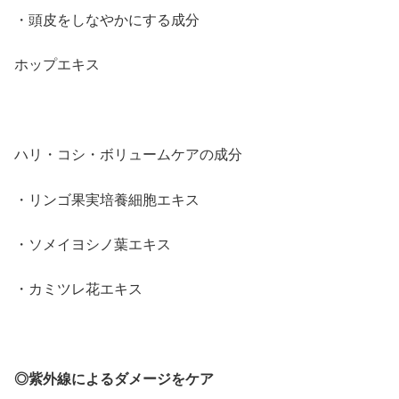
・頭皮をしなやかにする成分
ホップエキス
ハリ・コシ・ボリュームケアの成分
・リンゴ果実培養細胞エキス
・ソメイヨシノ葉エキス
・カミツレ花エキス
◎紫外線によるダメージをケア