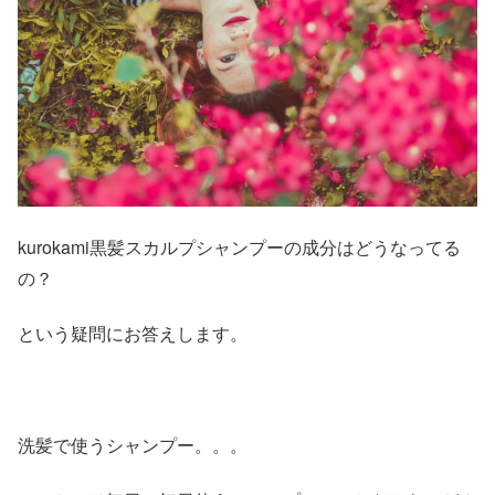
kurokami黒髪スカルプシャンプーの成分はどうなってる
の？
という疑問にお答えします。
洗髪で使うシャンプー。。。