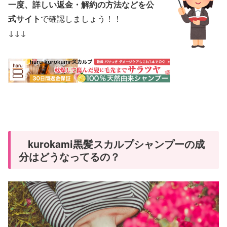
一度、詳しい返金・解約の方法などを公
式サイト
で確認しましょう！！
↓↓↓
kurokami黒髪スカルプシャンプーの成
分はどうなってるの？