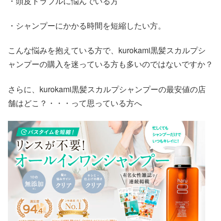
・頭皮トラブルに悩んでいる方
・シャンプーにかかる時間を短縮したい方。
こんな悩みを抱えている方で、kurokami黒髪スカルプシ
ャンプーの購入を迷っている方も多いのではないですか？
さらに、kurokami黒髪スカルプシャンプーの最安値の店
舗はどこ？・・・って思っている方へ