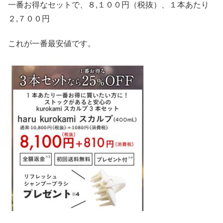
一番お得なセットで、８,１００円（税抜）、１本あたり
２,７００円
これが一番最安値です。