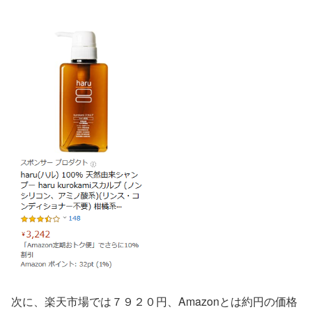
次に、楽天市場では７９２０円、Amazonとは約円の価格