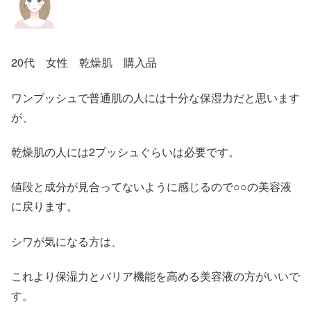
20代 女性 乾燥肌 購入品
ワンプッシュで普通肌の人には十分な保湿力だと思います
が、
乾燥肌の人には2プッシュぐらいは必要です。
値段と成分が見合ってないように感じるので○○の美容液
に戻ります。
シワが気になる方は、
これより保湿力とバリア機能を高める美容液の方がいいで
す。