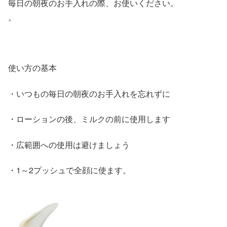
毎日の朝夜のお手入れの際、お使いください。
。
使い方の基本
・いつもの毎日の朝夜のお手入れを忘れずに
・
ローションの後、ミルクの前に
使用します
・
広範囲への使用は避けましょう
・1～2プッシュで全顔に使ます。