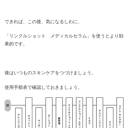
できれば、この後、気になるしわに、
「リンクルショット メディカルセラム」を使うとより効
果的です。
後はいつものスキンケアをつづけましょう。
使用手順表で確認しておきましょう。