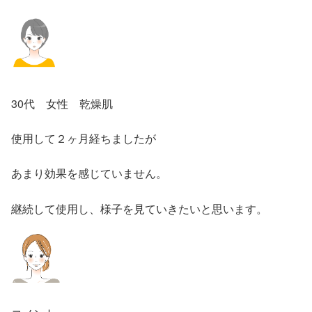
30代 女性 乾燥肌
使用して２ヶ月経ちましたが
あまり効果を感じていません。
継続して使用し、様子を見ていきたいと思います。