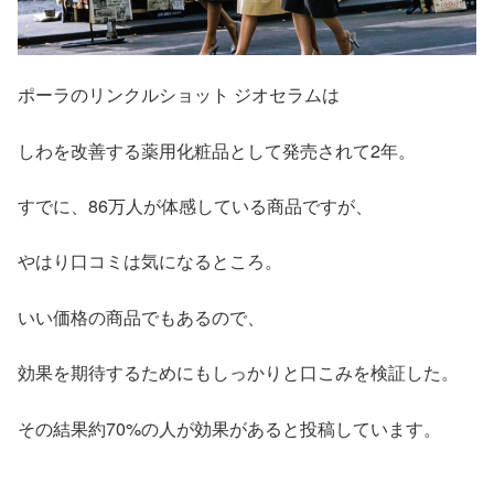
ポーラのリンクルショット ジオセラムは
しわを改善する薬用化粧品として発売されて2年。
すでに、86万人が体感している商品ですが、
やはり口コミは気になるところ。
いい価格の商品でもあるので、
効果を期待するためにもしっかりと口こみを検証した。
その結果約70%の人が効果があると投稿しています。