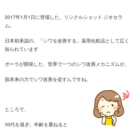
2017年1月1日に登場した、リンクルショット ジオセラ
ム。
日本初承認の、「シワを改善する」薬用化粧品として広く
知られています
ポーラが開発した、世界で一つのシワ改善メカニズムが、
肌本来の力でシワ改善を促すんですね。
ところで、
30代を過ぎ、年齢を重ねると