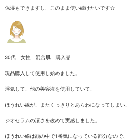
保湿もできますし、このまま使い続けたいです☆
30代 女性 混合肌 購入品
現品購入して使用し始めました。
浮気して、他の美容液を使用していて、
ほうれい線が、またくっきりとあらわになってしまい、
ジオセラムの凄さを改めて実感しました。
ほうれい線は顔の中で1番気になっている部分なので、