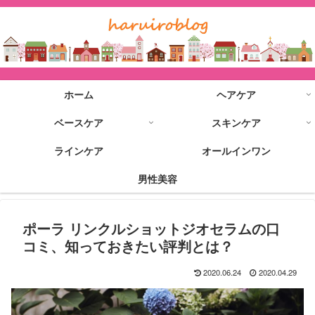
ホーム
ヘアケア
ベースケア
スキンケア
ラインケア
オールインワン
男性美容
ポーラ リンクルショットジオセラムの口
コミ、知っておきたい評判とは？
2020.06.24
2020.04.29