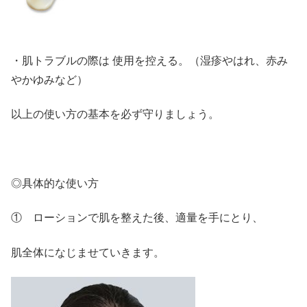
・肌トラブルの際は 使用を控える。
（湿疹やはれ、赤み
やかゆみなど）
以上の使い方の基本を必ず守りましょう。
◎具体的な使い方
① ローションで肌を整えた後、適量を手にとり、
肌全体になじませていきます。