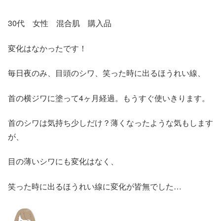
30代 女性 混合肌 購入品
変化はなかったです！
毎日夜のみ、目頭のシワ、笑った時に出るほうれい線、
首の横ジワに塗って4ヶ月経過。もうすぐ使いきります。
首のシワは気持ち少しだけ？薄くなったような気もします
が、
目の薄いシワにも変化はなく、
笑った時に出るほうれい線に変化が皆無でした…