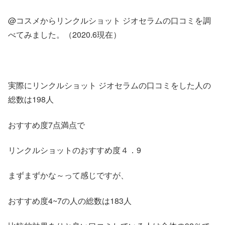
@コスメからリンクルショット ジオセラムの口コミを調
べてみました。（2020.6現在）
実際にリンクルショット ジオセラムの口コミをした人の
総数は198人
おすすめ度7点満点で
リンクルショットのおすすめ度４．9
まずまずかな～って感じですが、
おすすめ度4~7の人の総数は183人