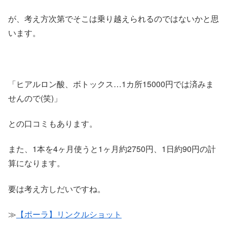
が、考え方次第でそこは乗り越えられるのではないかと思
います。
「ヒアルロン酸、ボトックス…1カ所15000円では済みま
せんので(笑)」
との口コミもあります。
また、1本を4ヶ月使うと1ヶ月約2750円、1日約90円の計
算になります。
要は考え方しだいですね。
≫
【ポーラ】リンクルショット