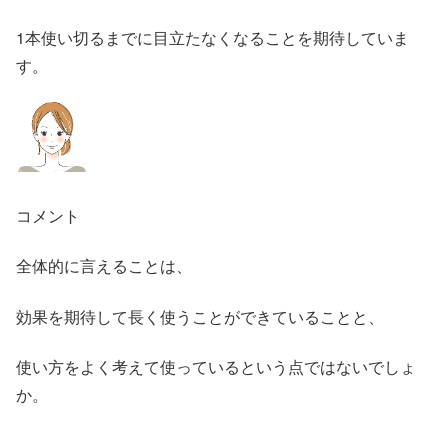
1本使い切るまでに目立たなくなることを期待していま
す。
コメント
全体的に言えることは、
効果を期待して長く使うことができていることと、
使い方をよく考えて使っているという点ではないでしょ
か。