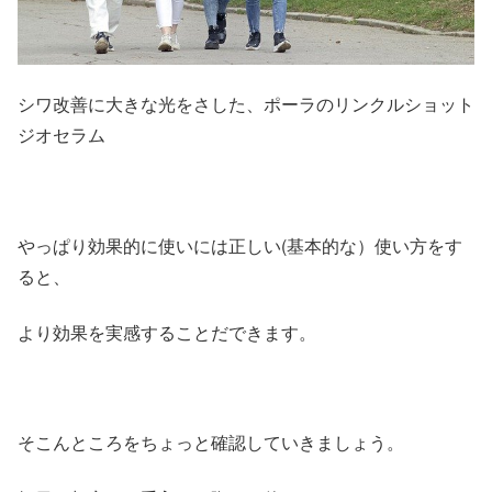
シワ改善に大きな光をさした、ポーラのリンクルショット
ジオセラム
やっぱり効果的に使いには正しい(基本的な）使い方をす
ると、
より効果を実感することだできます。
そこんところをちょっと確認していきましょう。