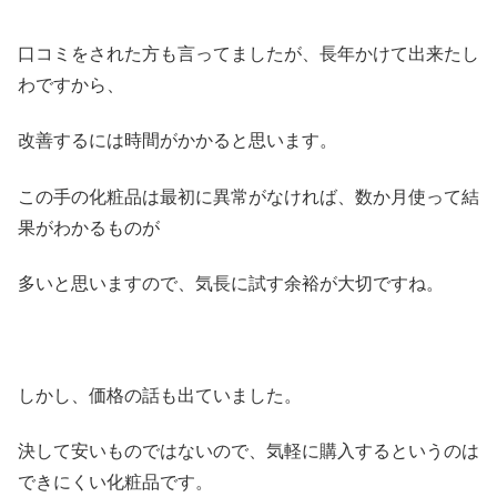
口コミをされた方も言ってましたが、長年かけて出来たし
わですから、
改善するには時間がかかると思います。
この手の化粧品は最初に異常がなければ、数か月使って結
果がわかるものが
多いと思いますので、気長に試す余裕が大切ですね。
しかし、価格の話も出ていました。
決して安いものではないので、気軽に購入するというのは
できにくい化粧品です。