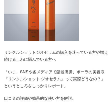
リンクルショットジオセラムの購入を迷っている方や増え
続けるしわに悩んでいる方へ
「いま、SNSや各メディアで話題沸騰、ポーラの美容液
『リンクルショット ジオセラム』って実際どうなの？」
というところをしっかりレポート。
口コミの評価や効果的な使い方を解説。