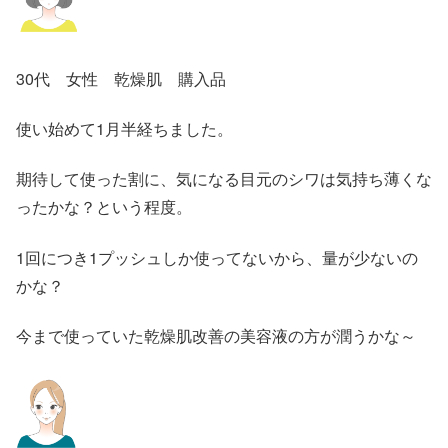
30代 女性 乾燥肌 購入品
使い始めて1月半経ちました。
期待して使った割に、気になる目元のシワは気持ち薄くな
ったかな？という程度。
1回につき1プッシュしか使ってないから、量が少ないの
かな？
今まで使っていた乾燥肌改善の美容液の方が潤うかな～