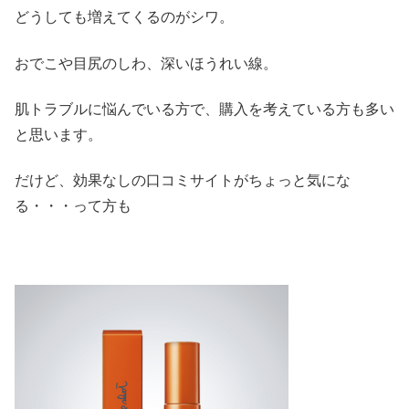
どうしても増えてくるのがシワ。
おでこや目尻のしわ、深いほうれい線。
肌トラブルに悩んでいる方で、購入を考えている方も多い
と思います。
だけど、効果なしの口コミサイトがちょっと気にな
る・・・って方も