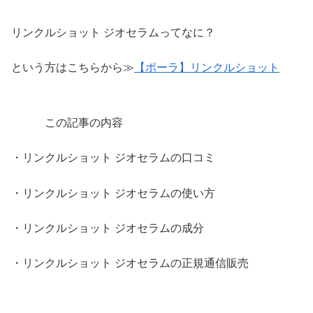
リンクルショット ジオセラムってなに？
という方はこちらから≫
【ポーラ】リンクルショット
この記事の内容
・リンクルショット ジオセラムの口コミ
・リンクルショット ジオセラムの使い方
・リンクルショット ジオセラムの成分
・リンクルショット ジオセラムの正規通信販売