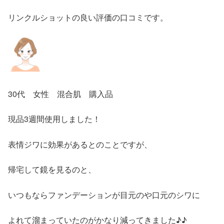
リンクルショットの良い評価の口コミです。
30代 女性 混合肌 購入品
現品3週間使用しました！
表情ジワに効果があるとのことですが、
帰宅して鏡を見るのと、
いつもならファンデーションが目元のや口元のシワに
よれて溜まっていたのがかなり減ってきました♪♪