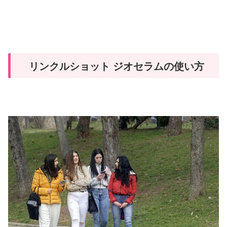
リンクルショット ジオセラムの使い方