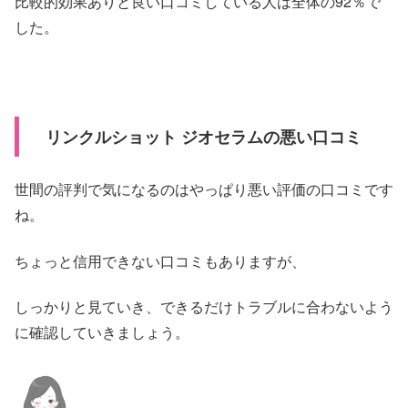
比較的効果ありと良い口コミしている人は全体の92％で
した。
リンクルショット ジオセラムの悪い口コミ
世間の評判で気になるのはやっぱり悪い評価の口コミです
ね。
ちょっと信用できない口コミもありますが、
しっかりと見ていき、できるだけトラブルに合わないよう
に確認していきましょう。