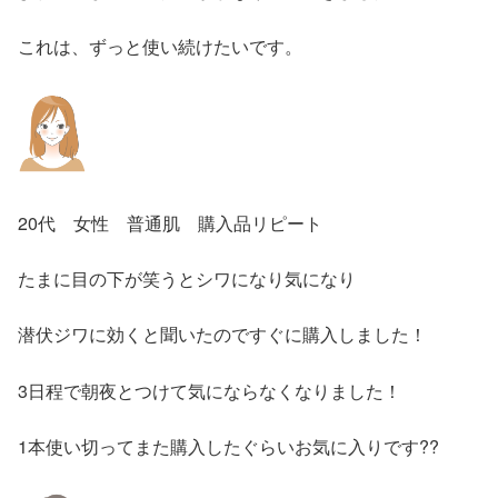
これは、ずっと使い続けたいです。
20代 女性 普通肌 購入品リピート
たまに目の下が笑うとシワになり気になり
潜伏ジワに効くと聞いたのですぐに購入しました！
3日程で朝夜とつけて気にならなくなりました！
1本使い切ってまた購入したぐらいお気に入りです??