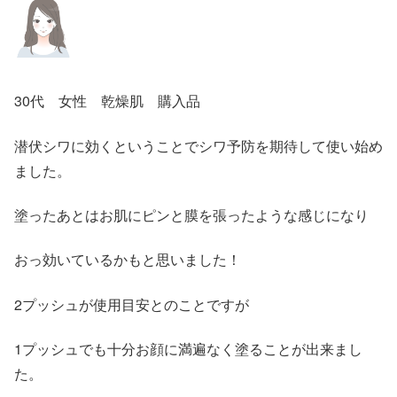
30代 女性 乾燥肌 購入品
潜伏シワに効くということでシワ予防を期待して使い始め
ました。
塗ったあとはお肌にピンと膜を張ったような感じになり
おっ効いているかもと思いました！
2プッシュが使用目安とのことですが
1プッシュでも十分お顔に満遍なく塗ることが出来まし
た。