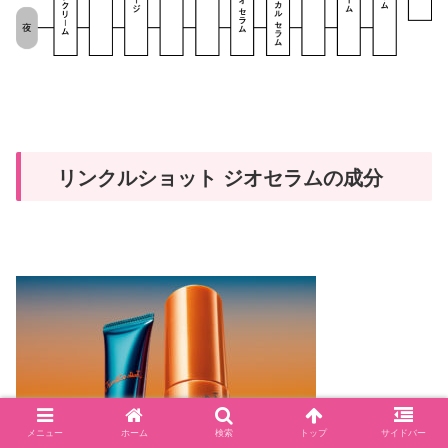
リンクルショット ジオセラムの成分
メニュー
ホーム
検索
トップ
サイドバー