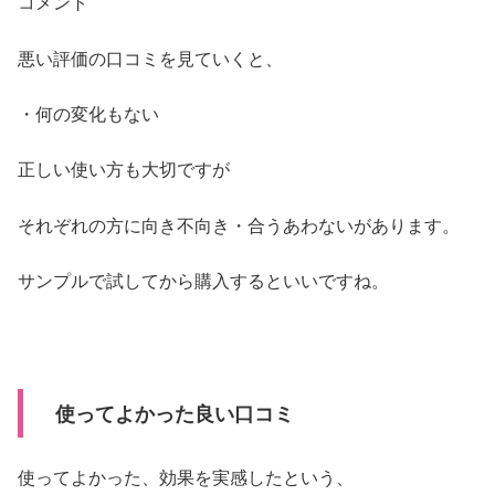
コメント
悪い評価の口コミを見ていくと、
・何の変化もない
正しい使い方も大切ですが
それぞれの方に向き不向き・合うあわないがあります。
サンプルで試してから購入するといいですね。
使ってよかった良い口コミ
使ってよかった、効果を実感したという、