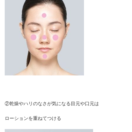
②乾燥やハリのなさが気になる目元や口元は
ローションを重ねてつける