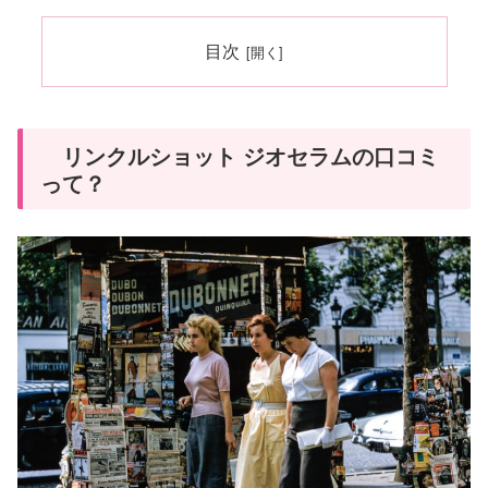
目次
リンクルショット ジオセラムの口コミ
って？