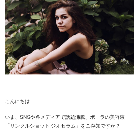
こんにちは
いま、SNSや各メディアで話題沸騰、ポーラの美容液
「リンクルショット ジオセラム」をご存知ですか？