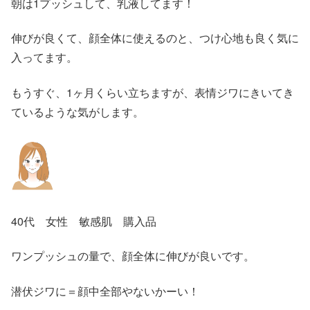
朝は1プッシュして、乳液してます！
伸びが良くて、顔全体に使えるのと、つけ心地も良く気に
入ってます。
もうすぐ、1ヶ月くらい立ちますが、表情ジワにきいてき
ているような気がします。
40代 女性 敏感肌 購入品
ワンプッシュの量で、顔全体に伸びが良いです。
潜伏ジワに＝顔中全部やないかーい！