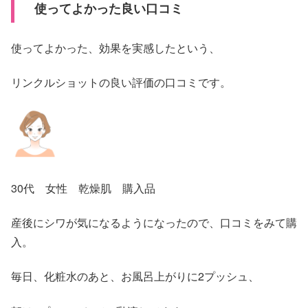
使ってよかった良い口コミ
使ってよかった、効果を実感したという、
リンクルショットの良い評価の口コミです。
30代 女性 乾燥肌 購入品
産後にシワが気になるようになったので、口コミをみて購
入。
毎日、化粧水のあと、お風呂上がりに2プッシュ、