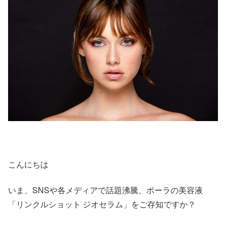
こんにちは
いま、SNSや各メディアで話題沸騰、ポーラの美容液
「リンクルショット ジオセラム」をご存知ですか？