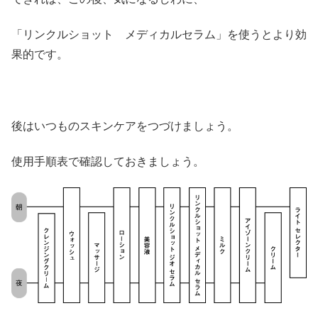
「リンクルショット メディカルセラム」を使うとより効
果的です。
後はいつものスキンケアをつづけましょう。
使用手順表で確認しておきましょう。