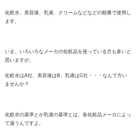
化粧水、美容液、乳液、クリームなどなどの順番で使用し
ます。
いま、いろいろなメーカの化粧品を使っている方も多いと
思いますが、
化粧水はA社、美容液はB、乳液はC社・・・なんて方い
ませんか？
化粧水の基準とか乳液の基準とは、各化粧品メーカによっ
て違うんですよ。