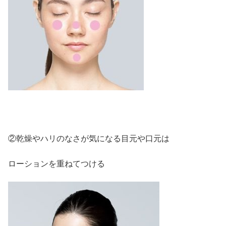
②乾燥やハリのなさが気になる目元や口元は
ローションを重ねてつける