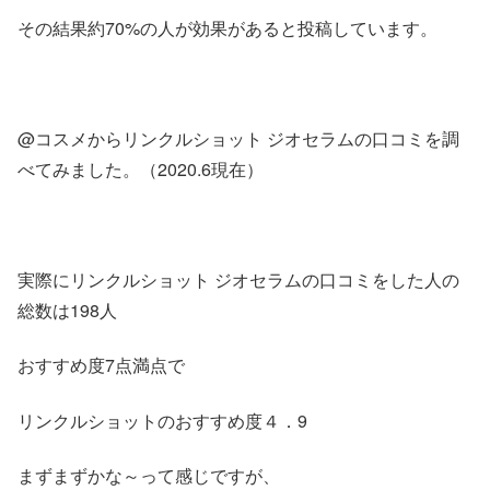
その結果約70%の人が効果があると投稿しています。
@コスメからリンクルショット ジオセラムの口コミを調
べてみました。（2020.6現在）
実際にリンクルショット ジオセラムの口コミをした人の
総数は198人
おすすめ度7点満点で
リンクルショットのおすすめ度４．9
まずまずかな～って感じですが、