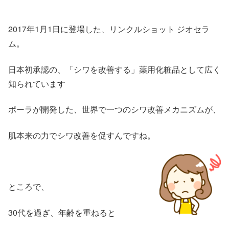
2017年1月1日に登場した、リンクルショット ジオセラ
ム。
日本初承認の、「シワを改善する」薬用化粧品として広く
知られています
ポーラが開発した、世界で一つのシワ改善メカニズムが、
肌本来の力でシワ改善を促すんですね。
ところで、
30代を過ぎ、年齢を重ねると