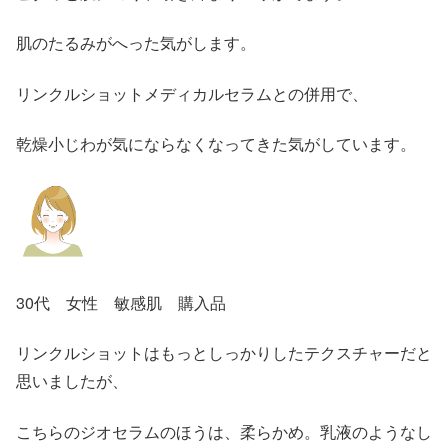
肌のたるみがへった気がします。
リンクルショットメディカルセラムとの併用で、
乾燥小じわが気にならなくなってきた気がしています。
30代 女性 敏感肌 購入品
リンクルショットはもっとしっかりしたテクスチャーだと
思いましたが、
こちらのジオセラムのほうは、柔らかめ。乳液のようなし