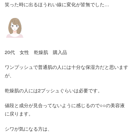
笑った時に出るほうれい線に変化が皆無でした…
20代 女性 乾燥肌 購入品
ワンプッシュで普通肌の人には十分な保湿力だと思います
が、
乾燥肌の人には2プッシュぐらいは必要です。
値段と成分が見合ってないように感じるので○○の美容液
に戻ります。
シワが気になる方は、