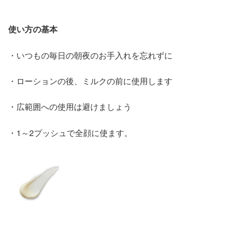
使い方の基本
・いつもの毎日の朝夜のお手入れを忘れずに
・
ローションの後、ミルクの前に
使用します
・
広範囲への使用は避けましょう
・1～2プッシュで全顔に使ます。