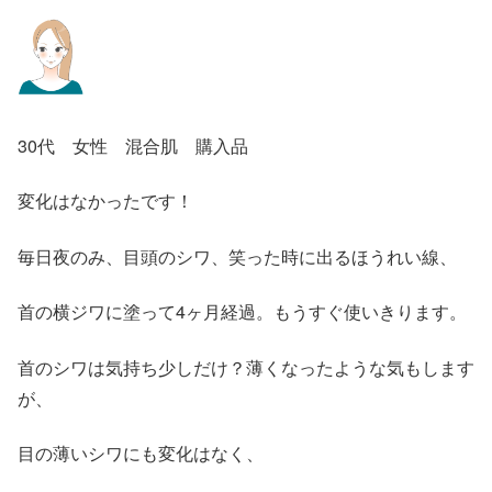
30代 女性 混合肌 購入品
変化はなかったです！
毎日夜のみ、目頭のシワ、笑った時に出るほうれい線、
首の横ジワに塗って4ヶ月経過。もうすぐ使いきります。
首のシワは気持ち少しだけ？薄くなったような気もします
が、
目の薄いシワにも変化はなく、