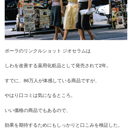
ポーラのリンクルショット ジオセラムは
しわを改善する薬用化粧品として発売されて2年。
すでに、86万人が体感している商品ですが、
やはり口コミは気になるところ。
いい価格の商品でもあるので、
効果を期待するためにもしっかりと口こみを検証した。