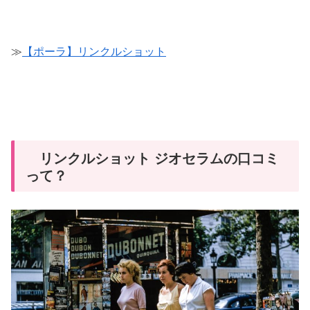
≫
【ポーラ】リンクルショット
リンクルショット ジオセラムの口コミ
って？