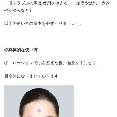
・肌トラブルの際は 使用を控える。
（湿疹やはれ、赤み
やかゆみなど）
以上の使い方の基本を必ず守りましょう。
◎具体的な使い方
① ローションで肌を整えた後、適量を手にとり、
肌全体になじませていきます。