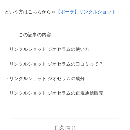
という方はこちらから≫
【ポーラ】リンクルショット
この記事の内容
・リンクルショット ジオセラムの使い方
・リンクルショット ジオセラムの口コミって？
・リンクルショット ジオセラムの成分
・リンクルショット ジオセラムの正規通信販売
目次