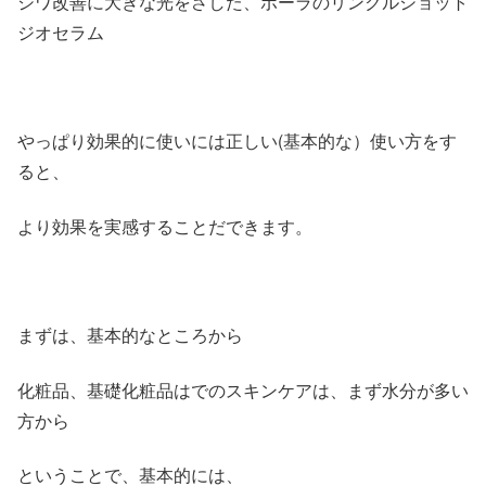
シワ改善に大きな光をさした、ポーラのリンクルショット
ジオセラム
やっぱり効果的に使いには正しい(基本的な）使い方をす
ると、
より効果を実感することだできます。
まずは、基本的なところから
化粧品、基礎化粧品はでのスキンケアは、まず水分が多い
方から
ということで、基本的には、