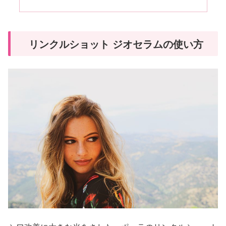
リンクルショット ジオセラムの使い方