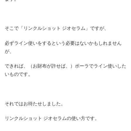
そこで「リンクルショット ジオセラム」ですが、
必ずライン使いをするという必要はないかもしれません
が、
できれば、（お財布が許せば、）ポーラでライン使いした
いものです。
それではお待たせしました。
リンクルショット ジオセラムの使い方です。