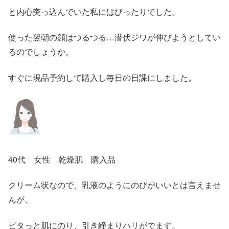
と内心突っ込んでいた私にはぴったりでした。
使った翌朝の顔はつるつる…潜伏ジワが伸びようとしてい
るのでしょうか。
すぐに現品予約して購入し毎日の日課にしました。
40代 女性 乾燥肌 購入品
クリーム状なので、乳液のようにのびがいいとは言えませ
んが、
ピタっと肌にのり、引き締まりハリがでます。