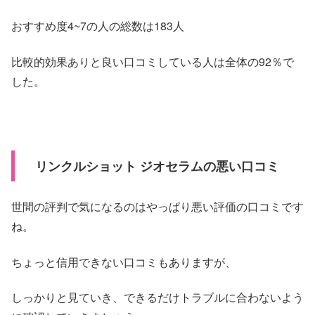
おすすめ度4~7の人の総数は183人
比較的効果ありと良い口コミしている人は全体の92％で
した。
リンクルショット ジオセラムの悪い口コミ
世間の評判で気になるのはやっぱり悪い評価の口コミです
ね。
ちょっと信用できない口コミもありますが、
しっかりと見ていき、できるだけトラブルに合わないよう