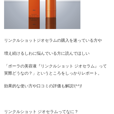
リンクルショットジオセラムの購入を迷っている方や
増え続けるしわに悩んでいる方に読んでほしい
「ポーラの美容液『リンクルショット ジオセラム』って
実際どうなの？」というところをしっかりレポート。
効果的な使い方や口コミの評価も解説!(^^)!
リンクルショット ジオセラムってなに？