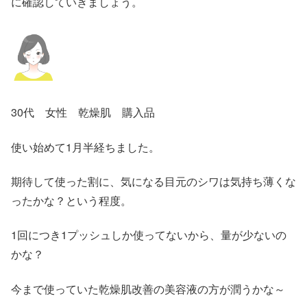
に確認していきましょう。
30代 女性 乾燥肌 購入品
使い始めて1月半経ちました。
期待して使った割に、気になる目元のシワは気持ち薄くな
ったかな？という程度。
1回につき1プッシュしか使ってないから、量が少ないの
かな？
今まで使っていた乾燥肌改善の美容液の方が潤うかな～