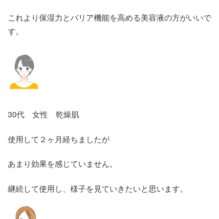
これより保湿力とバリア機能を高める美容液の方がいいで
す。
30代 女性 乾燥肌
使用して２ヶ月経ちましたが
あまり効果を感じていません。
継続して使用し、様子を見ていきたいと思います。