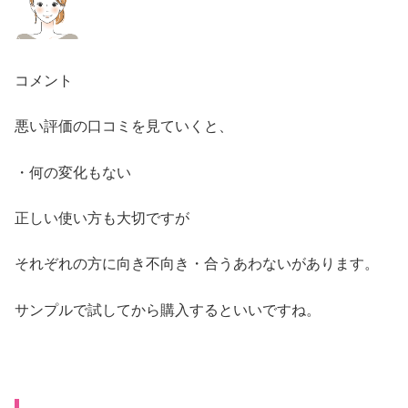
コメント
悪い評価の口コミを見ていくと、
・何の変化もない
正しい使い方も大切ですが
それぞれの方に向き不向き・合うあわないがあります。
サンプルで試してから購入するといいですね。