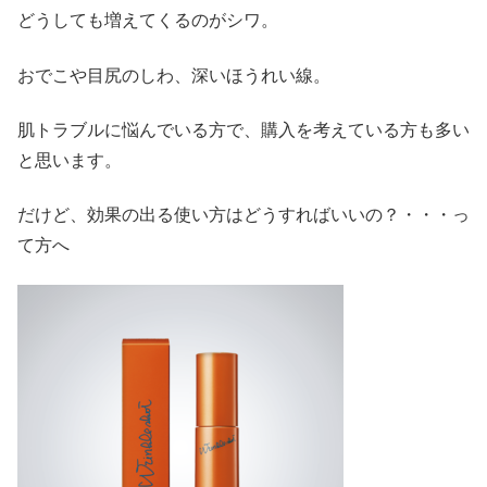
どうしても増えてくるのがシワ。
おでこや目尻のしわ、深いほうれい線。
肌トラブルに悩んでいる方で、購入を考えている方も多い
と思います。
だけど、効果の出る使い方はどうすればいいの？・・・っ
て方へ