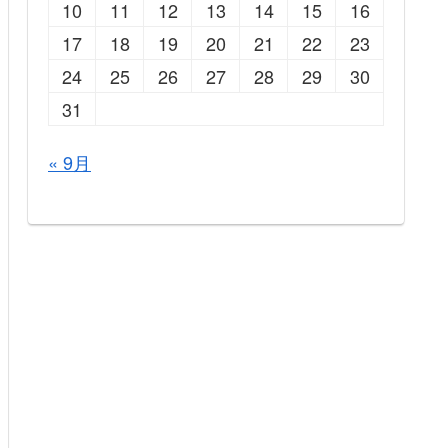
10
11
12
13
14
15
16
17
18
19
20
21
22
23
24
25
26
27
28
29
30
31
« 9月