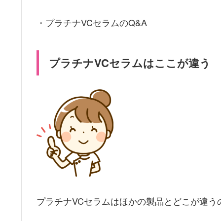
・プラチナVCセラムのQ&A
プラチナVCセラムはここが違う
プラチナVCセラムはほかの製品とどこが違う