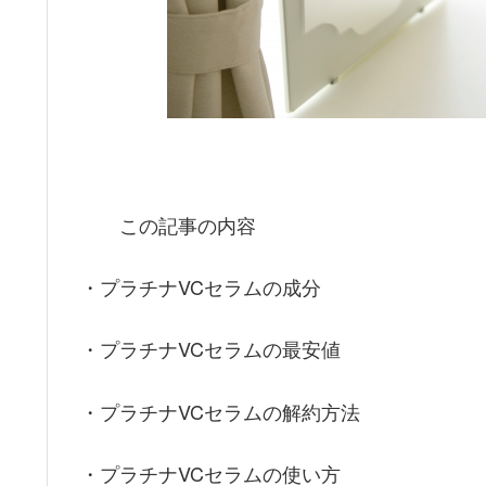
この記事の内容
・プラチナVCセラムの成分
・プラチナVCセラムの最安値
・プラチナVCセラムの解約方法
・プラチナVCセラムの使い方