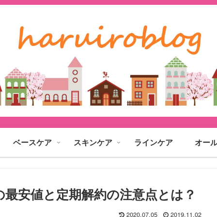
ベースケア
スキンケア
ラインケア
オー
の最安値と定期解約の注意点とは？
2020.07.05
2019.11.02