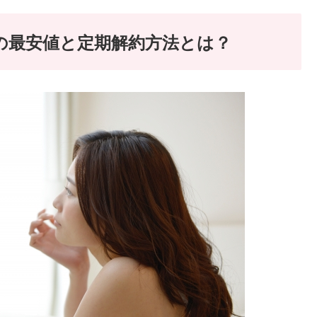
の最安値と定期解約方法とは？