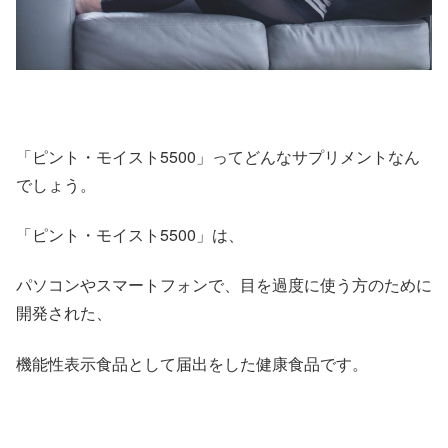
「ピント・モイスト5500」ってどんなサプリメントなん
でしょう。
「ピント・モイスト5500」は、
パソコンやスマートフォンで、目を過度に使う方のために
開発された、
機能性表示食品として届出をした健康食品です。