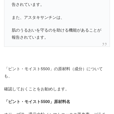
告されています。
また、アスタキサンチンは、
肌のうるおいを守るのを助ける機能があることが
報告されています。
「ピント・モイスト5500」の原材料（成分）について
も、
確認しておくことをお勧めします。
「ピント・モイスト5500」原材料名