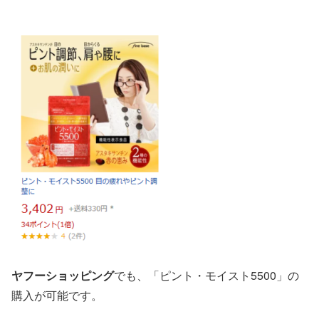
ヤフーショッピング
でも、「ピント・モイスト5500」の
購入が可能です。