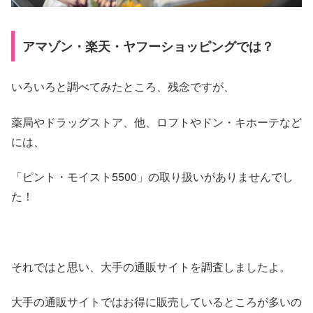
アマゾン・楽天・ヤフーショッピングでは？
いろいろと調べてみたところ、残念ですが、
薬局やドラッグストア、他、ロフトやドン・キホーテなど
には、
「ピント・モイスト5500」の取り扱いがありませんでし
た！
それではと思い、大手の通販サイトを調査しましたよ。
大手の通販サイトではお得に販売しているところが多いの