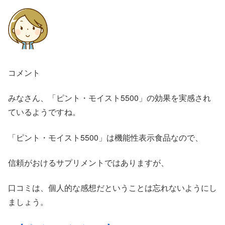
コメント
みなさん、「ピント・モイスト5500」の効果を実感され
ているようですね。
「ピント・モイスト5500」は機能性表示食品なので、
信頼がおけるサプリメントではありますが、
口コミは、個人的な感想だということは忘れないようにし
ましょう。