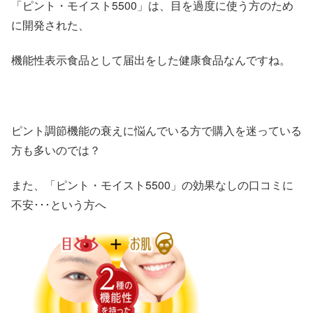
「ピント・モイスト5500」は、目を過度に使う方のため
に開発された、
機能性表示食品として届出をした健康食品なんですね。
ピント調節機能の衰えに悩んでいる方で購入を迷っている
方も多いのでは？
また、「ピント・モイスト5500」の効果なしの口コミに
不安･･･という方へ