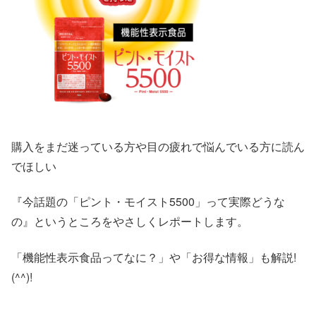
購入をまだ迷っている方や目の疲れで悩んでいる方に読ん
でほしい
『今話題の「ピント・モイスト5500」って実際どうな
の』というところをやさしくレポートします。
「機能性表示食品ってなに？」や「お得な情報」も解説!
(^^)!