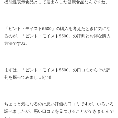
機能性表示食品として届出をした健康食品なんですね。
「ピント・モイスト5500」の購入を考えたときに気にな
るのが、「ピント・モイスト5500」の評判とお得な購入
方法ですね。
まずは、「ピント・モイスト5500」の口コミからその評
判を探ってみましょ!(^^)!
ちょっと気になるのは悪い評価の口コミですが、いろいろ
調べましたが、悪い口コミを見つけることができませんで