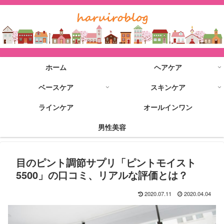
ホーム
ヘアケア
ベースケア
スキンケア
ラインケア
オールインワン
男性美容
目のピント調節サプリ「ピントモイスト
5500」の口コミ、リアルな評価とは？
2020.07.11
2020.04.04