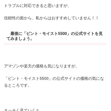
トラブルに対応できると思いますが、
信頼性の面から、私からはおすすめしていません！！
最後に「ピント・モイスト5500」の公式サイトを見
てみましょう。
アマゾンや楽天の価格も気になりますが、
「ピント・モイスト5500」の公式サイトの価格の気にな
るところです。
さっそく見ていくと、