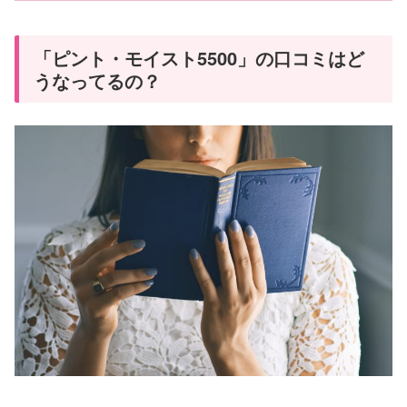
「ピント・モイスト5500」の口コミはど
うなってるの？