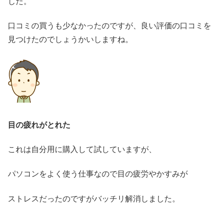
した。
口コミの買うも少なかったのですが、良い評価の口コミを
見つけたのでしょうかいしますね。
目の疲れがとれた
これは自分用に購入して試していますが、
パソコンをよく使う仕事なので目の疲労やかすみが
ストレスだったのですがバッチリ解消しました。