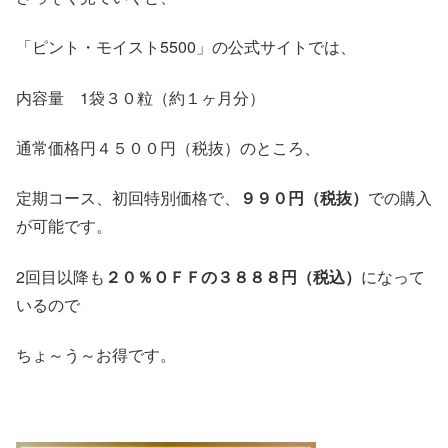
「ピント・モイスト5500」の公式サイトでは、
内容量 1袋３０粒（約１ヶ月分）
通常価格円４５００円（税抜）のところ、
定期コース、初回特別価格で、
９９０円（税抜）
での購入
が可能です。
2回目以降も
２０％ＯＦＦの３８８８円（税込）
になって
いるので
ちょ～う～お得です。