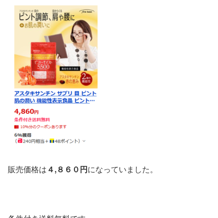
販売価格は
４,
８６０円
になっていました。