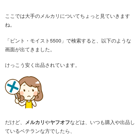
ここでは大手のメルカリについてちょっと見ていきます
ね。
「ピント・モイスト5500」で検索すると、以下のような
画面が出てきました。
けっこう安く出品されています。
だけど、
メルカリ
や
ヤフオフ
などは、いつも購入や出品し
ているベテランな方でしたら、