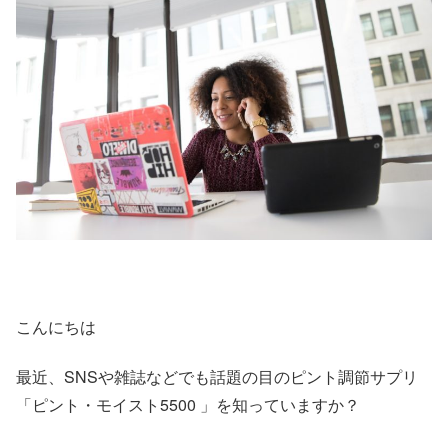
こんにちは
最近、SNSや雑誌などでも話題の目のピント調節サプリ
「ピント・モイスト5500 」を知っていますか？