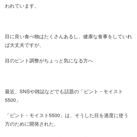
われています。
目に良い食べ物はたくさんあるし、健康な食事をしていれ
ば大丈夫ですが、
目のピント調整がちょっと気になる方へ
最近、SNSや雑誌などでも話題の「ピント・モイスト
5500」
「ピント・モイスト5500」は、そうした目を過度に使う
方のために開発された、