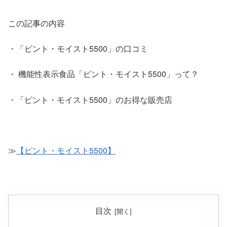
この記事の内容
・「ピント・モイスト5500」の口コミ
・ 機能性表示食品「ピント・モイスト5500」って？
・「ピント・モイスト5500」のお得な販売店
≫
【ピント・モイスト5500】
目次