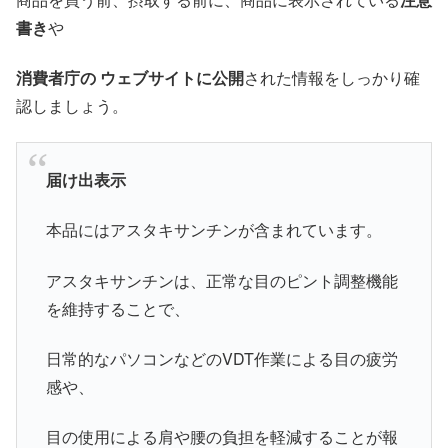
書き
や
消費者庁の ウェブサイトに公開
された情報をしっかり確
認しましょう。
届け出表示
本品にはアスタキサンチンが含まれています。
アスタキサンチンは、正常な目のピント調整機能
を維持することで、
日常的なパソコンなどのVDT作業による目の疲労
感や、
目の使用による肩や腰の負担を軽減することが報