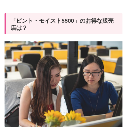
「ピント・モイスト5500」のお得な販売
店は？