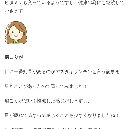
ビタミンも入っているようですし、健康の為にも継続して
いきます。
肩こりが
目に一番効果があるのがアスタキサンチンと言う記事を
見たことがあったので買ってみました！
肩こりがだいぶ軽減した感じがしますし、
目が疲れてるなって感じることも少なくなりましたね！