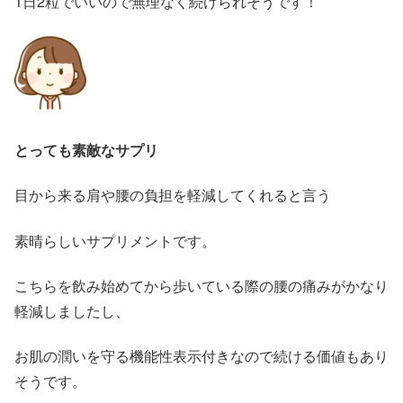
1日2粒でいいので無理なく続けられそうです！
とっても素敵なサプリ
目から来る肩や腰の負担を軽減してくれると言う
素晴らしいサプリメントです。
こちらを飲み始めてから歩いている際の腰の痛みがかなり
軽減しましたし、
お肌の潤いを守る機能性表示付きなので続ける価値もあり
そうです。