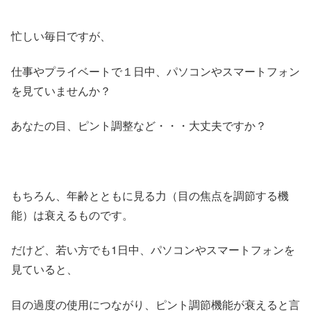
忙しい毎日ですが、
仕事やプライベートで１日中、パソコンやスマートフォン
を見ていませんか？
あなたの目、ピント調整など・・・大丈夫ですか？
もちろん、年齢とともに見る力（目の焦点を調節する機
能）は衰えるものです。
だけど、若い方でも1日中、パソコンやスマートフォンを
見ていると、
目の過度の使用につながり、ピント調節機能が衰えると言