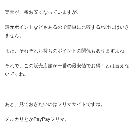
楽天が一番お安くなっていますが、
還元ポイントなどもあるので簡単に比較するわけにはいき
ません。
また、それぞれお持ちのポイントの関係もありますよね。
それで、この販売店舗が一番の最安値でお得！とは言えな
いですね。
あと、見ておきたいのはフリマサイトですね。
メルカリとかPayPayフリマ。