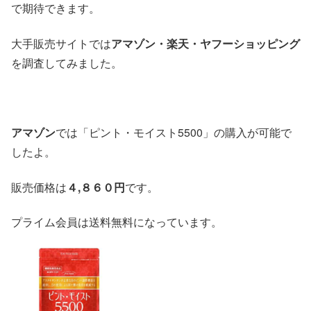
で期待できます。
大手販売サイトでは
アマゾン・楽天・ヤフーショッピング
を調査してみました。
アマゾン
では「ピント・モイスト5500」の購入が可能で
したよ。
販売価格は
４,８６０円
です。
プライム会員は送料無料になっています。