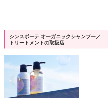
シンスボーテ オーガニックシャンプー／
トリートメントの取扱店