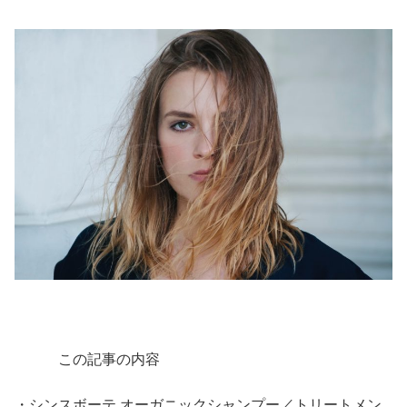
この記事の内容
・シンスボーテ オーガニックシャンプー／トリートメン