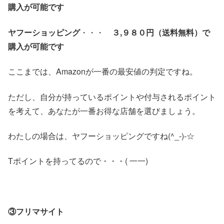
購入が可能です
ヤフーショッピング
・・・
３,９８０
円
（送料無料）で
購入が可能です
ここまでは、Amazonが一番の最安値の判定ですね。
ただし、自分が持っているポイントや付与されるポイント
を考えて、あなたが一番お得な店舗を選びましょう。
わたしの場合は、ヤフーショッピングですね(^_-)-☆
Tポイントを持ってるので・・・( 一一)
③フリマサイト