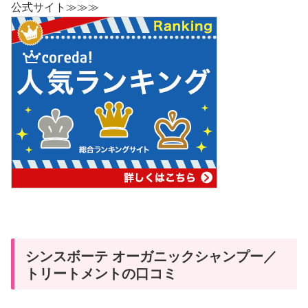
公式サイト≫≫≫
シンスボーテ オーガニックシャンプー／
トリートメントの口コミ