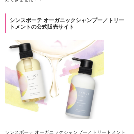
シンスボーテ オーガニックシャンプー／トリー
トメントの公式販売サイト
シンスボーテ オーガニックシャンプー／トリートメント