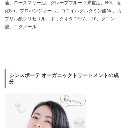
油、ローズマリー油、グレープフルーツ果皮油、BG、塩
化Na、プロパンジオール、ココイルグルタミン酸Na、カ
プリル酸グリセリル、ポリクオタニウム－10、クエン
酸、エタノール
シンスボーテ オーガニックトリートメントの成
分