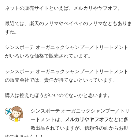
ネットの販売サイトといえば、メルカリやヤフオフ。
最近では、楽天のフリマやペイペイのフリマなどもありま
すね。
シンスボーテ オーガニックシャンプー／トリートメント
がいろいろな価格で販売されています。
シンスボーテ オーガニックシャンプー／トリートメント
の販売会社では、責任が持てないといっています。
購入は控えたほうがいいのでないかと思います。
シンスボーテ オーガニックシャンプー／トリ
ートメントは、
メルカリ
や
ヤフオフ
などに多
数出品されていますが、信頼性の面からお勧
めできません！！