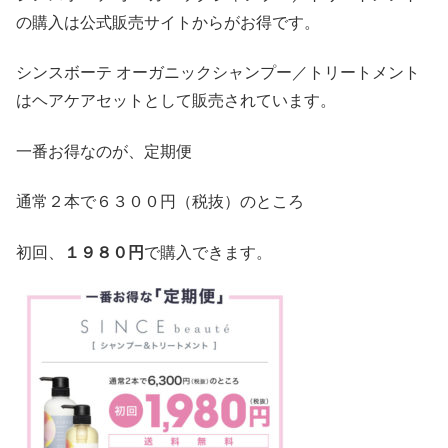
の購入は公式販売サイトからがお得です。
シンスボーテ オーガニックシャンプー／トリートメント
はヘアケアセットとして販売されています。
一番お得なのが、定期便
通常２本で６３００円（税抜）のところ
初回、
１９８０円
で購入できます。