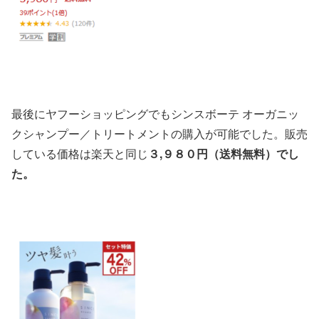
最後にヤフーショッピングでもシンスボーテ オーガニッ
クシャンプー／トリートメントの購入が可能でした。販売
している価格は楽天と同じ
３,９８０
円（送料無料）でし
た。