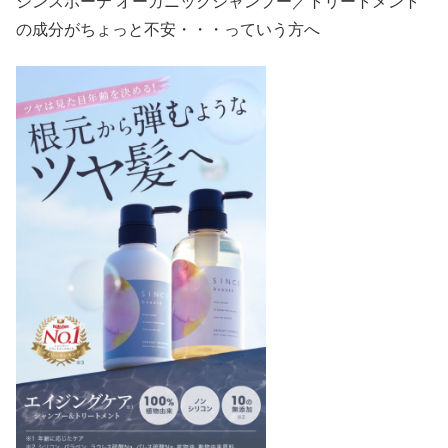
シンスボーテ オーガニックシャンプー／トリートメント
の成分がちょっと不安・・・っていう方へ