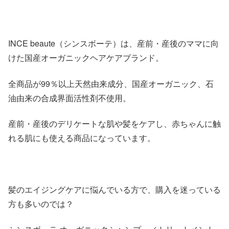
INCE beaute（シンスボーテ）は、産前・産後のママに向
けた国産オーガニックヘアケアブランド。
全商品が99％以上天然由来成分、国産オーガニック、石
油由来の合成界面活性剤不使用。
産前・産後のデリケートな肌や髪をケアし、赤ちゃんに触
れる肌にも使える商品になっています。
髪のエイジングケアに悩んでいる方で、購入を迷っている
方も多いのでは？