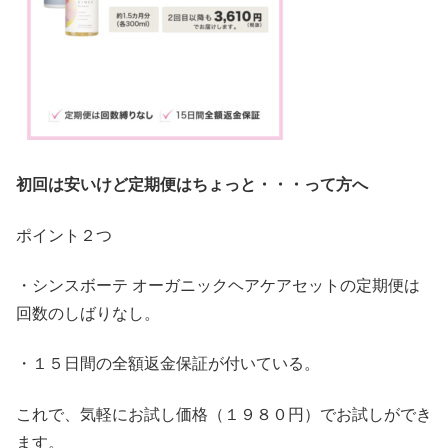
初回は安いけど定期便はちょっと・・・って方へ
ポイント２つ
・シンスボーテ オーガニックヘアケアセットの定期便は
回数のしばりなし。
・１５日間の全額返金保証が付いている。
これで、気軽にお試し価格（１９８０円）でお試しができ
ます。