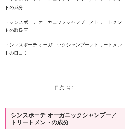
トの成分
・シンスボーテ オーガニックシャンプー／トリートメン
トの取扱店
・シンスボーテ オーガニックシャンプー／トリートメン
トの口コミ
目次
シンスボーテ オーガニックシャンプー／
トリートメントの成分