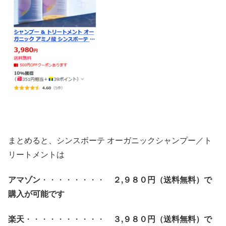
まとめると、シンスボーテ オーガニックシャンプー／ト
リートメントは
アマゾン
・・・・・・・・
２,９８０円（送料無料）で
購入が可能です
楽天
・・・・・・・・・・
３,９８０円（送料無料）で