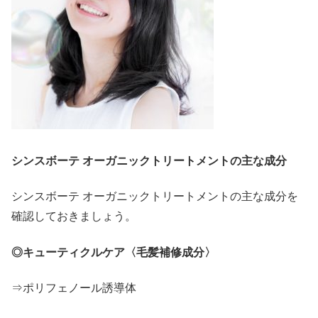
シンスボーテ オーガニックトリートメントの主な成分
シンスボーテ オーガニックトリートメントの主な成分を
確認しておきましょう。
◎キューティクルケア〈毛髪補修成分〉
⇒ポリフェノール誘導体