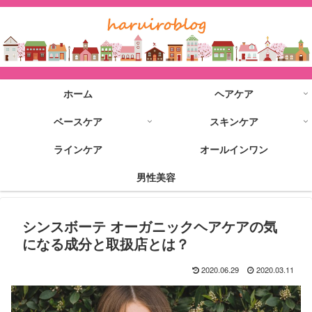
ホーム
ヘアケア
ベースケア
スキンケア
ラインケア
オールインワン
男性美容
シンスボーテ オーガニックヘアケアの気
になる成分と取扱店とは？
2020.06.29
2020.03.11