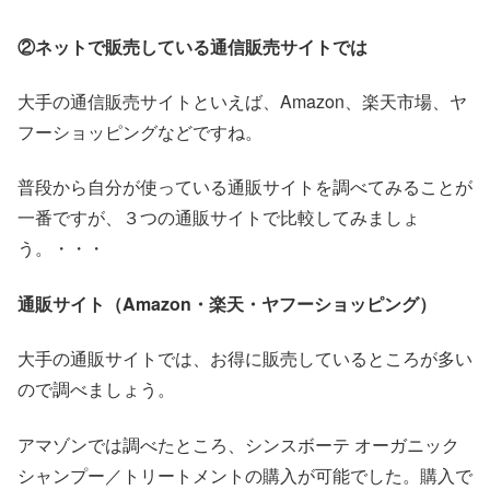
②ネットで販売している通信販売サイトでは
大手の通信販売サイトといえば、Amazon、楽天市場、ヤ
フーショッピングなどですね。
普段から自分が使っている通販サイトを調べてみることが
一番ですが、３つの通販サイトで比較してみましょ
う。・・・
通販サイト（
Amazon・楽天・ヤフーショッピング）
大手の通販サイトでは、お得に販売しているところが多い
ので調べましょう。
アマゾンでは調べたところ、シンスボーテ オーガニック
シャンプー／トリートメントの購入が可能でした。購入で