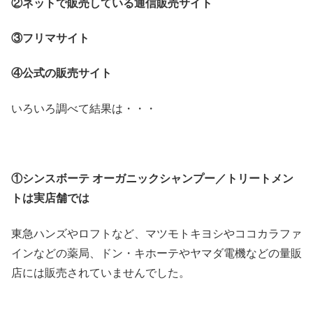
②ネットで販売している通信販売サイト
③フリマサイト
④公式の販売サイト
いろいろ調べて結果は・・・
①シンスボーテ オーガニックシャンプー／トリートメン
トは実店舗では
東急ハンズやロフトなど、マツモトキヨシやココカラファ
インなどの薬局、ドン・キホーテやヤマダ電機などの量販
店には販売されていませんでした。