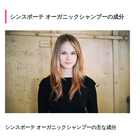
シンスボーテ オーガニックシャンプーの成分
シンスボーテ オーガニックシャンプーの主な成分