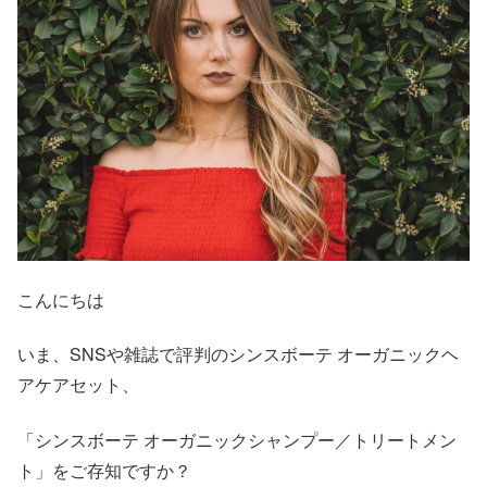
こんにちは
いま、SNSや雑誌で評判のシンスボーテ オーガニックヘ
アケアセット、
「シンスボーテ オーガニックシャンプー／トリートメン
ト」をご存知ですか？