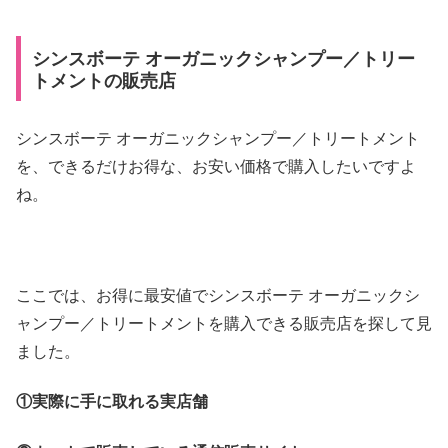
シンスボーテ オーガニックシャンプー／トリー
トメントの販売店
シンスボーテ オーガニックシャンプー／トリートメント
を、できるだけお得な、お安い価格で購入したいですよ
ね。
ここでは、お得に最安値でシンスボーテ オーガニックシ
ャンプー／トリートメントを購入できる販売店を探して見
ました。
①実際に手に取れる実店舗