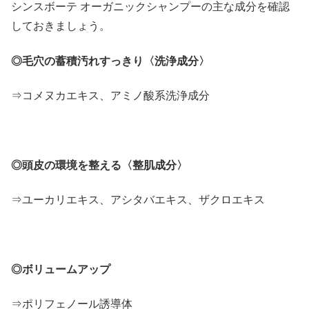
シンスボーテ オーガニックシャンプーの主な成分を確認
しておきましょう。
◎毛穴の蓄積汚れすっきり〈洗浄成分〉
⇒コメヌカエキス、アミノ酸系洗浄成分
◎頭皮の環境を整える〈整肌成分〉
⇒ユーカリエキス、アシタバエキス、ザクロエキス
◎ボリュームアップ
⇒ポリフェノール誘導体