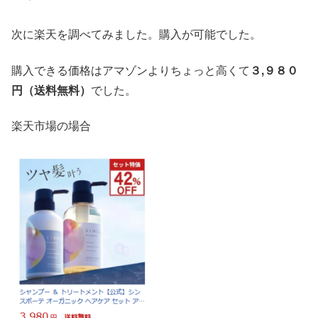
次に楽天を調べてみました。購入が可能でした。
購入できる価格はアマゾンよりちょっと高くて
３,９８０
円（送料無料）
でした。
楽天市場の場合