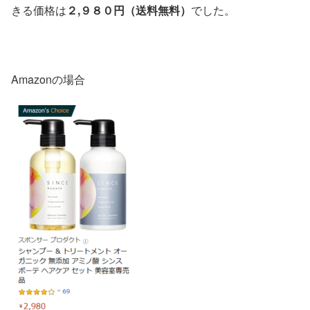
きる価格は
２,９８０円（送料無料）
でした。
Amazonの場合