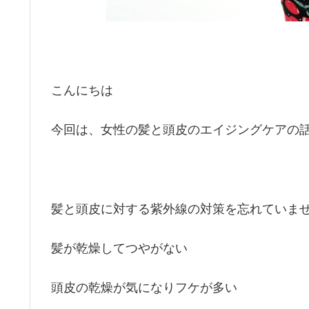
こんにちは
今回は、女性の髪と頭皮のエイジングケアの
髪と頭皮に対する紫外線の対策を忘れていま
髪が乾燥してつやがない
頭皮の乾燥が気になりフケが多い