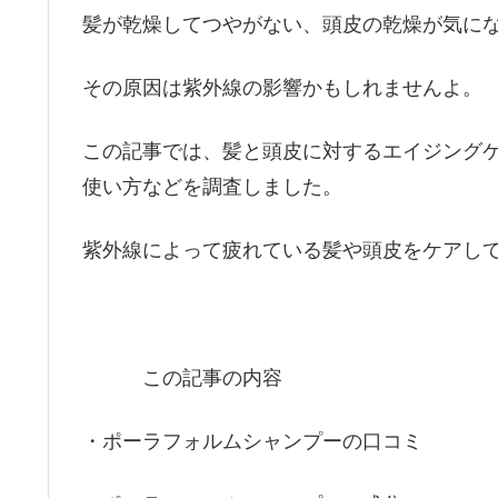
髪が乾燥してつやがない、頭皮の乾燥が気にな
その原因は紫外線の影響かもしれませんよ。
この記事では、髪と頭皮に対するエイジング
使い方などを調査しました。
紫外線によって疲れている髪や頭皮をケアし
この記事の内容
・ポーラフォルムシャンプーの口コミ