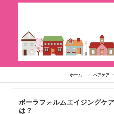
ホーム
ヘアケア
ポーラフォルムエイジングケ
は？