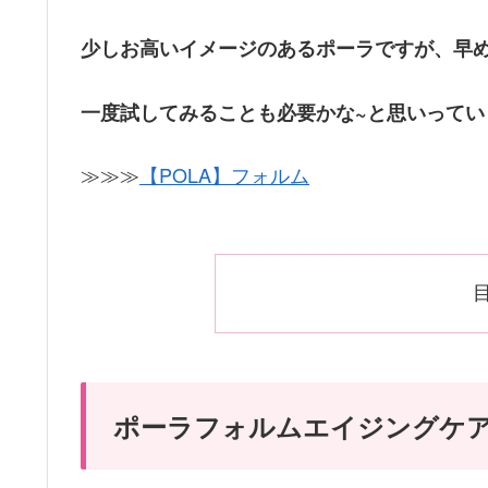
少しお高いイメージのあるポーラですが、早
一度試してみることも必要かな~と思いってい
≫≫≫
【POLA】フォルム
ポーラフォルムエイジングケ