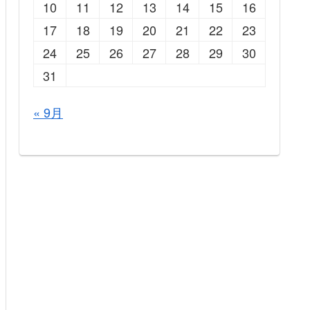
10
11
12
13
14
15
16
17
18
19
20
21
22
23
24
25
26
27
28
29
30
31
« 9月