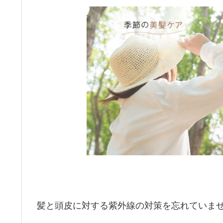
髪と頭皮に対する紫外線の対策を忘れていま