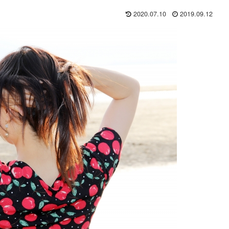
2020.07.10
2019.09.12