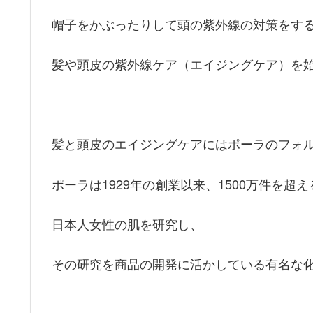
帽子をかぶったりして頭の紫外線の対策をす
髪や頭皮の紫外線ケア（エイジングケア）を
髪と頭皮のエイジングケアにはポーラのフォ
ポーラは1929年の創業以来、1500万件を超
日本人女性の肌を研究し、
その研究を商品の開発に活かしている有名な