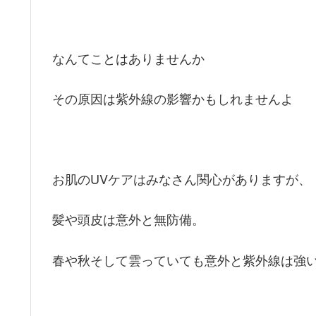
なんてことはありませんか
その原因は紫外線の影響かもしれませんよ
お肌のUVケアはみなさん関心がありますが、
髪や頭皮は意外と無防備。
春や秋そして雲っていても意外と紫外線は強