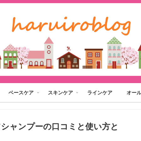
ベースケア
スキンケア
ラインケア
オー
アシャンプーの口コミと使い方と