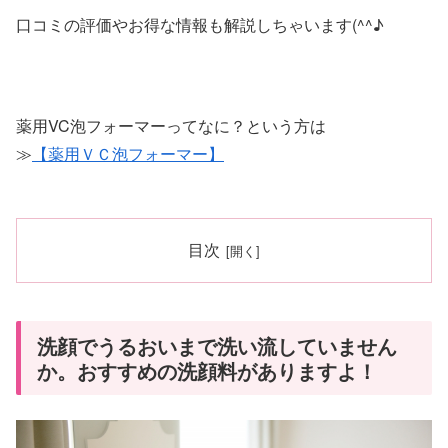
口コミの評価やお得な情報も解説しちゃいます(^^♪
薬用VC泡フォーマーってなに？という方は
≫
【薬用ＶＣ泡フォーマー】
目次
洗顔でうるおいまで洗い流していません
か。おすすめの洗顔料がありますよ！