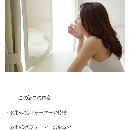
この記事の内容
・薬用VC泡フォーマーの特徴
・薬用VC泡フォーマーの全成分