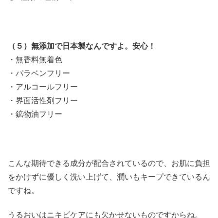
（５）無添加で日本製なんですよ。安心！
・無香料無着色
・パラベンフリー
・アルコールフリー
・界面活性剤フリー
・鉱物油フリー
こんな期待できる成分が配合されているので、お肌に負担
をかけずに優しく洗い上げて、潤いもキープできているん
ですね。
うるおいはニキビケアにも欠かせないものですからね。