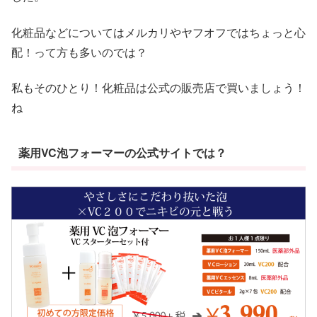
化粧品などについてはメルカリやヤフオフではちょっと心
配！って方も多いのでは？
私もそのひとり！化粧品は公式の販売店で買いましょう！
ね
薬用VC泡フォーマーの公式サイトでは？