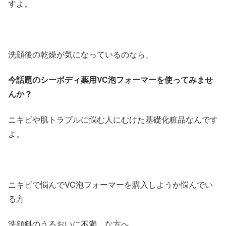
すよ。
洗顔後の乾燥が気になっているのなら、
今話題のシーボディ薬用VC泡フォーマーを使ってみませ
んか？
ニキビや肌トラブルに悩む人にむけた基礎化粧品なんです
よ。
ニキビで悩んでVC泡フォーマーを購入しようか悩んでい
る方
洗顔料のうるおいに不満…な方へ