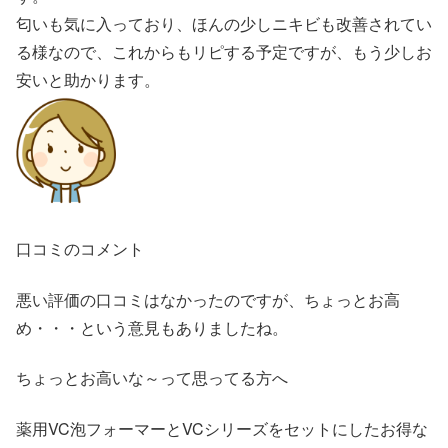
匂いも気に入っており、ほんの少しニキビも改善されてい
る様なので、これからもリピする予定ですが、もう少しお
安いと助かります。
口コミのコメント
悪い評価の口コミはなかったのですが、ちょっとお高
め・・・という意見もありましたね。
ちょっとお高いな～って思ってる方へ
薬用VC泡フォーマーとVCシリーズをセットにしたお得な