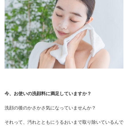
今、お使いの洗顔料に満足していますか？
洗顔の後のかさかさ気になっていませんか？
それって、汚れとともにうるおいまで取り除いているんで