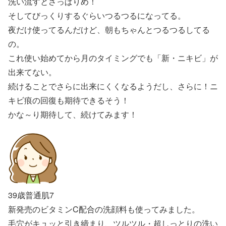
洗い流すとさっぱりめ！
そしてびっくりするぐらいつるつるになってる。
夜だけ使ってるんだけど、朝もちゃんとつるつるしてる
の。
これ使い始めてから月のタイミングでも「新・ニキビ」が
出来てない。
続けることでさらに出来にくくなるようだし、さらに！ニ
キビ痕の回復も期待できるそう！
かな～り期待して、続けてみます！
39歳普通肌7
新発売のビタミンC配合の洗顔料も使ってみました。
毛穴がキュッと引き締まり、ツルツル・超しっとりの洗い