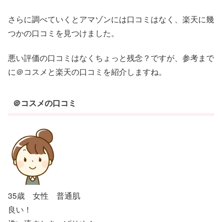
さらに調べていくとアマゾンには口コミはなく、楽天に幾
つかの口コミを見つけました。
悪い評価の口コミはなくちょっと残念？ですが、参考まで
に＠コスメと楽天の口コミを紹介しますね。
＠コスメの口コミ
35歳 女性 普通肌
良い！