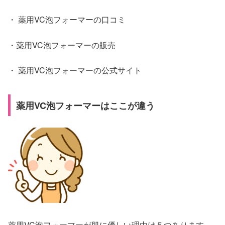
・ 薬用VC泡フォーマーの口コミ
・薬用VC泡フォーマーの販売
・ 薬用VC泡フォーマーの公式サイト
薬用VC泡フォーマーはここが違う
薬用VC泡フォーマーが肌に優しい理由は５つあります