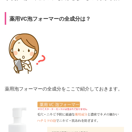
薬用VC泡フォーマーの全成分は？
薬用泡フォーマーの全成分をここで紹介しておきます。