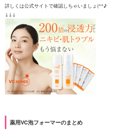
詳しくは公式サイトで確認しちゃいましょ(^^♪
↓↓↓
薬用VC泡フォーマーのまとめ