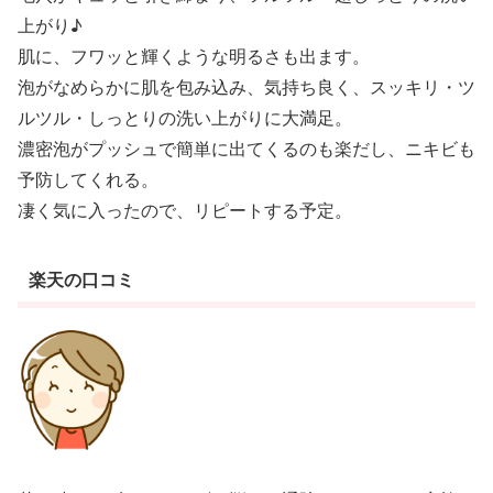
上がり♪
肌に、フワッと輝くような明るさも出ます。
泡がなめらかに肌を包み込み、気持ち良く、スッキリ・ツ
ルツル・しっとりの洗い上がりに大満足。
濃密泡がプッシュで簡単に出てくるのも楽だし、ニキビも
予防してくれる。
凄く気に入ったので、リピートする予定。
楽天の口コミ