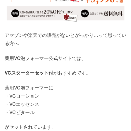
アマゾンや楽天での販売がないとがっかり…って思ってい
る方へ
薬用VC泡フォーマー公式サイトでは、
VCスターターセット付
がおすすめです。
薬用VC泡フォーマーに
・VCローション
・VCエッセンス
・VCビタール
がセットされています。