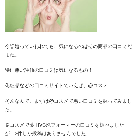
今話題っていわれても、気になるのはその商品の口コミだ
よね。
特に悪い評価の口コミは気になるもの！
化粧品などの口コミサイトでいえば、@コスメ！！
そんなんで、まずは@コスメで悪い口コミを探ってみまし
た。
＠コスメで薬用VC泡フォーマーの口コミを調べました
が、2件しか投稿はありませんでした。