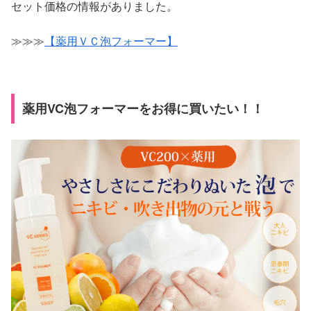
セット価格の情報がありました。
≫≫≫
【薬用ＶＣ泡フォーマー】
薬用VC泡フォーマーをお得に買いたい！！