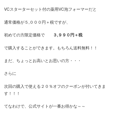
VCスターターセット付の薬用VC泡フォーマーだと
通常価格が５,０００円＋税ですが、
初めての方限定価格で
３,９９０円＋税
で購入することができます。もちろん送料無料！！
まだ、ちょっとお高いとお思いの方・・・
さらに
次回の購入で使える２０％オフのクーポンが付いてきま
す！！！
てなわけで、公式サイトが一番お得かな～～