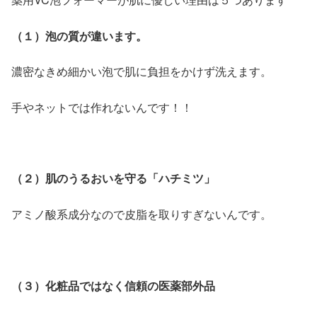
（１）泡の質が違います。
濃密なきめ細かい泡で肌に負担をかけず洗えます。
手やネットでは作れないんです！！
（２）肌のうるおいを守る「ハチミツ」
アミノ酸系成分なので皮脂を取りすぎないんです。
（３）化粧品ではなく信頼の医薬部外品