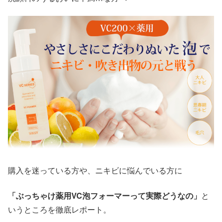
購入を迷っている方や、ニキビに悩んでいる方に
「ぶっちゃけ薬用VC泡フォーマーって実際どうなの」
と
いうところを徹底レポート。