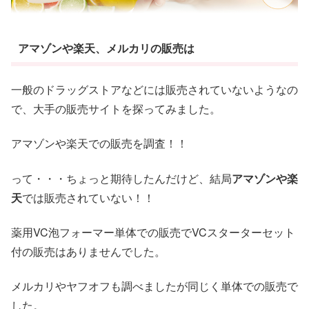
アマゾンや楽天、メルカリの販売は
一般のドラッグストアなどには販売されていないようなの
で、大手の販売サイトを探ってみました。
アマゾンや楽天での販売を調査！！
って・・・ちょっと期待したんだけど、結局
アマゾンや楽
天
では販売されていない！！
薬用VC泡フォーマー単体での販売でVCスターターセット
付の販売はありませんでした。
メルカリやヤフオフも調べましたが同じく単体での販売で
した。