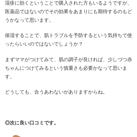
湿疹に効くということで購入された方もいるようですが、
医薬品ではないのでその効果をあまりにも期待するのもど
うかなって思います。
保湿することで、肌トラブルを予防するという気持ちで使
ったらいいのではないでしょうか？
まずママがつけてみて、肌の調子が良ければ、少しづつ赤
ちゃんにつけてみるという慎重さも必要かなって思いま
す。
どうしても、合うあわないがありますからね。
◎次に良い口コミです。