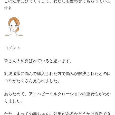
この効果にびっくりして、わたしも使わせてもらっていま
す♪
コメント
皆さん大変喜ばれていると思います。
乳児湿疹に悩んで購入された方で悩みが解決されたとの口
コミがたくさん見られました。
あらためて、アロべビーミルクローションの重要性がわか
りました。
ただ、すべての赤ちゃんに効果があるかどうかは判断でき