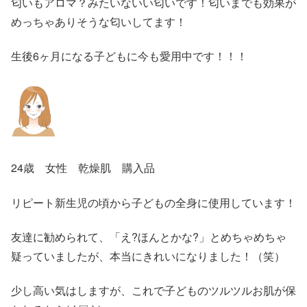
匂いもアロマ？みたいないい匂いです！匂いまでも効果が
めっちゃありそうな匂いしてます！
生後6ヶ月になる子どもに今も愛用中です！！！
24歳 女性 乾燥肌 購入品
リピート新生児の頃から子どもの全身に使用しています！
友達に勧められて、「え?ほんとかな?」とめちゃめちゃ
疑っていましたが、本当にきれいになりました！（笑）
少し高い気はしますが、これで子どものツルツルお肌が保