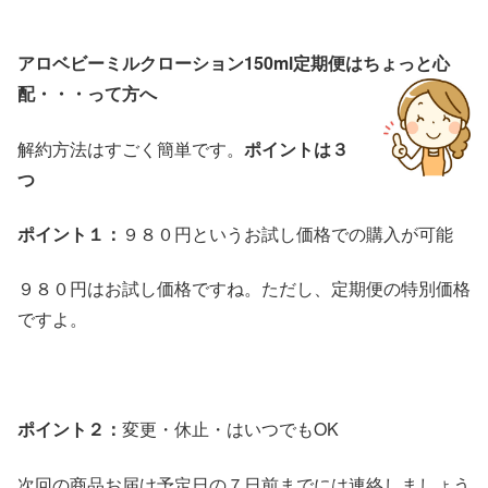
アロベビーミルクローション150ml定期便はちょっと心
配・・・って方へ
解約方法はすごく簡単です。
ポイントは３
つ
ポイント１：
９８０円というお試し価格での購入が可能
９８０円はお試し価格ですね。ただし、定期便の特別価格
ですよ。
ポイント２：
変更・休止・はいつでもOK
次回の商品お届け予定日の７日前までには連絡しましょう