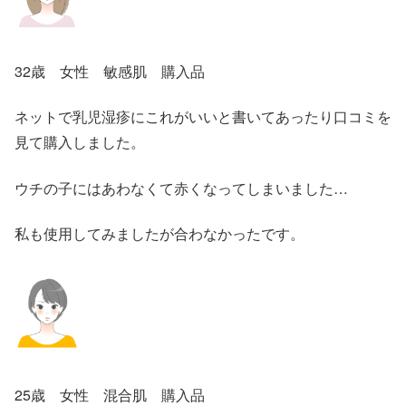
32歳 女性 敏感肌 購入品
ネットで乳児湿疹にこれがいいと書いてあったり口コミを
見て購入しました。
ウチの子にはあわなくて赤くなってしまいました…
私も使用してみましたが合わなかったです。
25歳 女性 混合肌 購入品