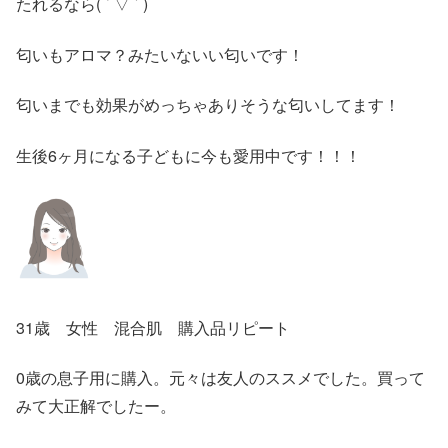
たれるなら( ´ ▽ ` )
匂いもアロマ？みたいないい匂いです！
匂いまでも効果がめっちゃありそうな匂いしてます！
生後6ヶ月になる子どもに今も愛用中です！！！
31歳 女性 混合肌 購入品リピート
0歳の息子用に購入。元々は友人のススメでした。買って
みて大正解でしたー。