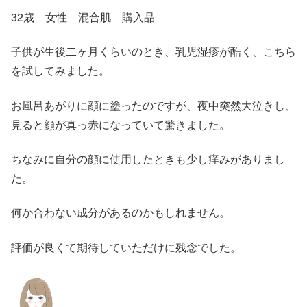
32歳 女性 混合肌 購入品
子供が生後二ヶ月くらいのとき、乳児湿疹が酷く、こちら
を試してみました。
お風呂あがりに顔に塗ったのですが、夜中突然大泣きし、
見ると顔が真っ赤になっていて驚きました。
ちなみに自分の顔に使用したときも少し痒みがありまし
た。
何か合わない成分があるのかもしれません。
評価が良くて期待していただけに残念でした。