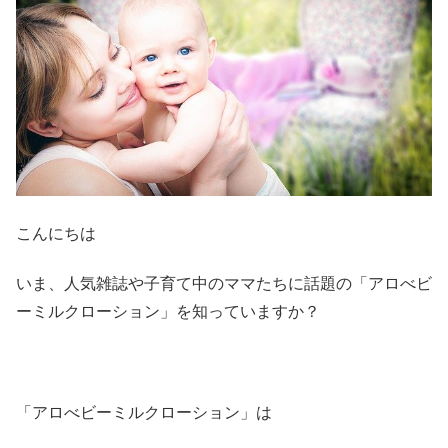
こんにちは
いま、人気雑誌や子育て中のママたちに話題の「アロべビ
ーミルクローション」を知っていますか？
「アロべビーミルクローション」は