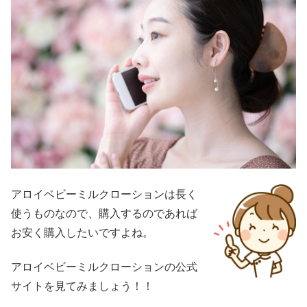
アロイベビーミルクローションは長く
使うものなので、購入するのであれば
お安く購入したいですよね。
アロイベビーミルクローションの公式
サイトを見てみましょう！！