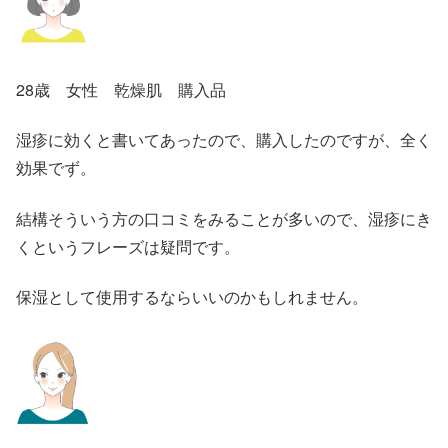
28歳 女性 乾燥肌 購入品
湿疹に効くと書いてあったので、購入したのですが、全く
効果でず。
結構そういう方の口コミをみることが多いので、湿疹にき
くというフレーズは疑問です。
保湿として使用するならいいのかもしれません。