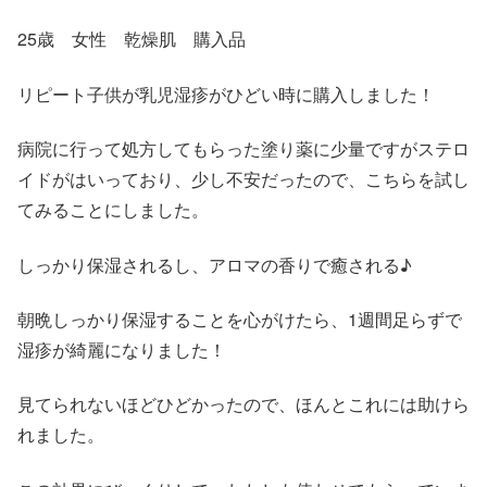
25歳 女性 乾燥肌 購入品
リピート子供が乳児湿疹がひどい時に購入しました！
病院に行って処方してもらった塗り薬に少量ですがステロ
イドがはいっており、少し不安だったので、こちらを試し
てみることにしました。
しっかり保湿されるし、アロマの香りで癒される♪
朝晩しっかり保湿することを心がけたら、1週間足らずで
湿疹が綺麗になりました！
見てられないほどひどかったので、ほんとこれには助けら
れました。