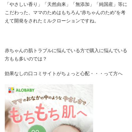
「やさしい香り」「天然由来」「無添加」「純国産」等に
こだわった、ママのためはもちろん“赤ちゃんのため”を考
えて開発をされたミルクローションですね。
赤ちゃんの肌トラブルに悩んでいる方で購入に悩んでいる
方もも多いのでは？
効果なしの口コミサイトがちょっと心配・・・って方へ