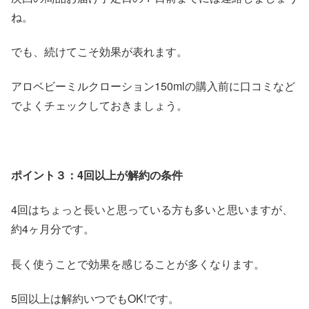
ね。
でも、続けてこそ効果が表れます。
アロベビーミルクローション150mlの購入前に口コミなど
でよくチェックしておきましょう。
ポイント３：4回以上が解約の条件
4回はちょっと長いと思っている方も多いと思いますが、
約4ヶ月分です。
長く使うことで効果を感じることが多くなります。
5回以上は解約いつでもOK!です。