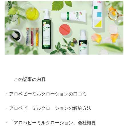
この記事の内容
・アロベビーミルクローションの口コミ
・アロベビーミルクローションの解約方法
・「アロべビーミルクローション」会社概要