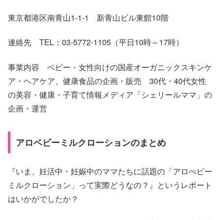
東京都港区南青山1-1-1 新青山ビル東館10階
連絡先 TEL：03-5772-1105（平日10時～17時）
事業内容 ベビー・女性向けの国産オーガニックスキンケ
ア・ヘアケア、健康食品の企画・販売 30代・40代女性
の美容・健康・子育て情報メディア「シェリールママ」の
企画・運営
アロベビーミルクローションのまとめ
『いま、妊活中・妊娠中のママたちに話題の「アロべビー
ミルクローション」って実際どうなの？』というレポート
はいかがでしたか？