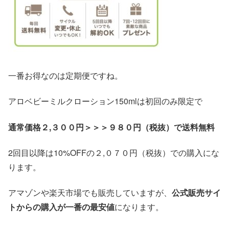
一番お得なのは定期便ですね。
アロベビーミルクローション150mlは初回のみ限定で
通常価格２,３００円＞＞＞９８０円（税抜）で送料無料
2回目以降は10%OFFの２,０７０円（税抜）での購入にな
ります。
アマゾンや楽天市場でも販売していますが、
公式販売サイ
トからの購入が一番の最安値
になります。