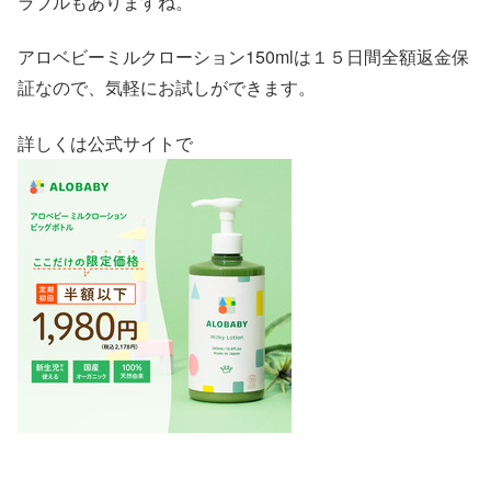
ラブルもありますね。
アロベビーミルクローション150mlは１５日間全額返金保
証なので、気軽にお試しができます。
詳しくは公式サイトで