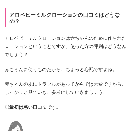
アロベビーミルクローションの口コミはどうな
の？
アロベビーミルクローションは赤ちゃんのために作られた
ローションということですが、使った方の評判はどうなん
でしょう？
赤ちゃんに使うものだから、ちょっと心配ですよね。
赤ちゃんの肌にトラブルがあってからでは大変ですから、
しっかりと見ていき、参考にしていきましょう。
◎最初は悪い口コミです。