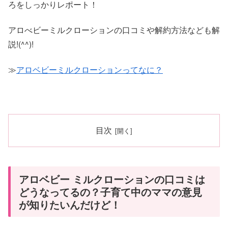
ろをしっかりレポート！
アロべビーミルクローションの口コミや解約方法なども解
説!(^^)!
≫
アロベビーミルクローションってなに？
目次
アロベビー ミルクローションの口コミは
どうなってるの？子育て中のママの意見
が知りたいんだけど！