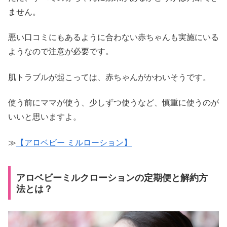
ません。
悪い口コミにもあるように合わない赤ちゃんも実施にいる
ようなので注意が必要です。
肌トラブルが起こっては、赤ちゃんがかわいそうです。
使う前にママが使う、少しずつ使うなど、慎重に使うのが
いいと思いますよ。
≫
【アロベビー ミルローション】
アロベビーミルクローションの定期便と解約方
法とは？