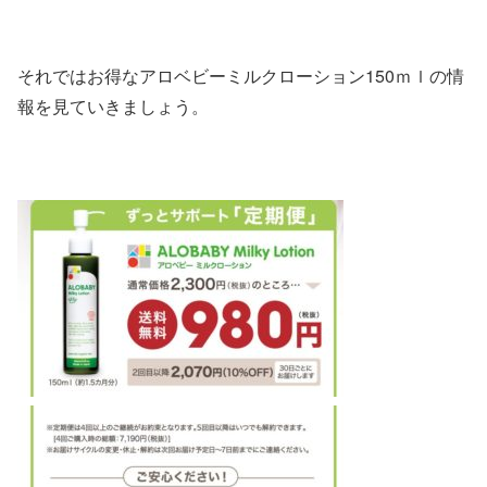
それではお得なアロベビーミルクローション150ｍｌの情
報を見ていきましょう。