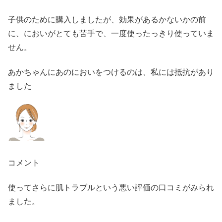
子供のために購入しましたが、効果があるかないかの前
に、においがとても苦手で、一度使ったっきり使っていま
せん。
あかちゃんにあのにおいをつけるのは、私には抵抗があり
ました
コメント
使ってさらに肌トラブルという悪い評価の口コミがみられ
ました。