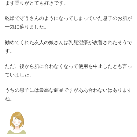
まず香りがとても好きです。
乾燥でぞうさんのようになってしまっていた息子のお肌が
一気に蘇りました。
勧めてくれた友人の娘さんは乳児湿疹が改善されたそうで
す。
ただ、後から肌に合わなくなって使用を中止したとも言っ
ていました。
うちの息子には最高な商品ですがああ合わないはあります
ね。