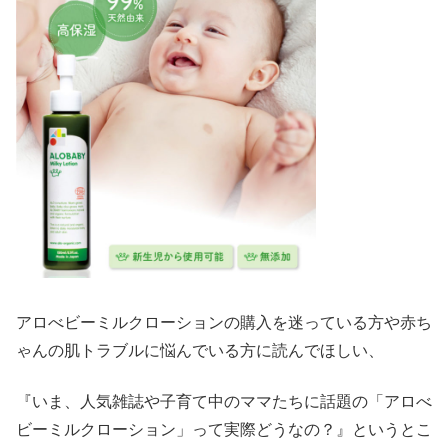
アロべビーミルクローションの購入を迷っている方や赤ち
ゃんの肌トラブルに悩んでいる方に読んでほしい、
『いま、人気雑誌や子育て中のママたちに話題の「アロべ
ビーミルクローション」って実際どうなの？』というとこ